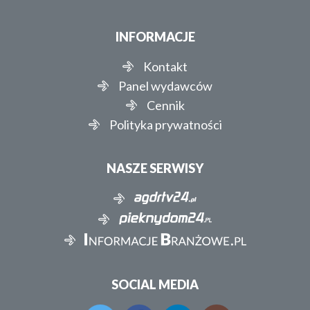
INFORMACJE
Kontakt
Panel wydawców
Cennik
Polityka prywatności
NASZE SERWISY
SOCIAL MEDIA