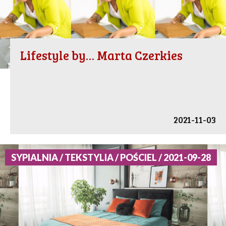
Lifestyle by… Marta Czerkies
2021-11-03
SYPIALNIA / TEKSTYLIA / POŚCIEL / 2021-09-28