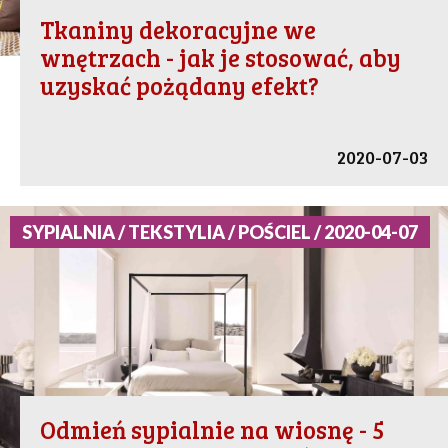
Tkaniny dekoracyjne we
wnętrzach - jak je stosować, aby
uzyskać pożądany efekt?
2020-07-03
SYPIALNIA / TEKSTYLIA / POŚCIEL / 2020-04-07
Odmień sypialnie na wiosnę - 5