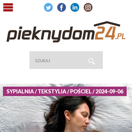
SYPIALNIA / TEKSTYLIA / POŚCIEL / 2024-09-06