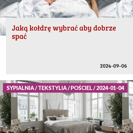
Jaką kołdrę wybrać aby dobrze
spać
2024-09-06
SYPIALNIA / TEKSTYLIA / POŚCIEL / 2024-01-04