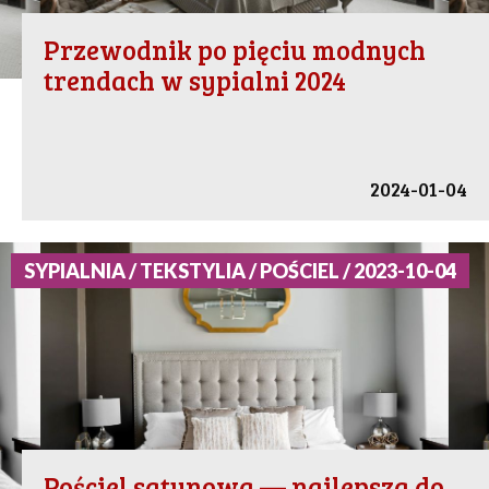
Przewodnik po pięciu modnych
trendach w sypialni 2024
2024-01-04
SYPIALNIA / TEKSTYLIA / POŚCIEL / 2023-10-04
Pościel satynowa — najlepsza do