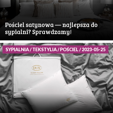
Pościel satynowa — najlepsza do
sypialni? Sprawdzamy!
SYPIALNIA / TEKSTYLIA / POŚCIEL / 2023-05-25