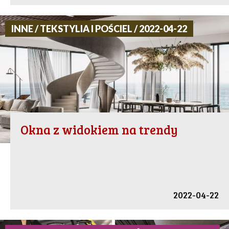
INNE / TEKSTYLIA I POŚCIEL / 2022-04-22
Okna z widokiem na trendy
2022-04-22