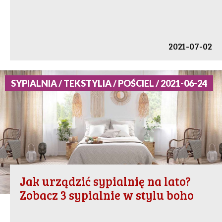
2021-07-02
SYPIALNIA / TEKSTYLIA / POŚCIEL / 2021-06-24
Jak urządzić sypialnię na lato?
Zobacz 3 sypialnie w stylu boho