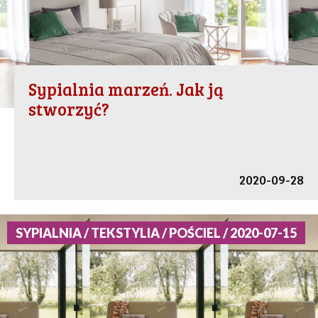
Sypialnia marzeń. Jak ją
stworzyć?
2020-09-28
SYPIALNIA / TEKSTYLIA / POŚCIEL / 2020-07-15