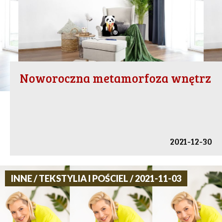
Noworoczna metamorfoza wnętrz
2021-12-30
INNE / TEKSTYLIA I POŚCIEL / 2021-11-03