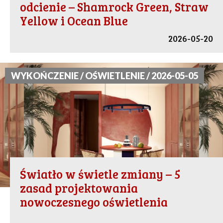
odcienie – Shamrock Green, Straw
Yellow i Ocean Blue
2026-05-20
WYKOŃCZENIE / OŚWIETLENIE / 2026-05-05
Światło w świetle zmiany – 5
zasad projektowania
nowoczesnego oświetlenia