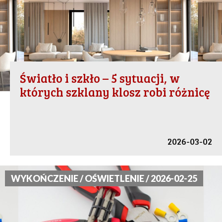
Światło i szkło – 5 sytuacji, w
których szklany klosz robi różnicę
2026-03-02
WYKOŃCZENIE / OŚWIETLENIE / 2026-02-25