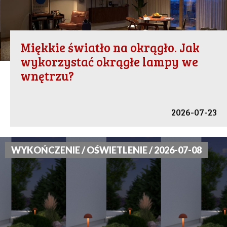
Miękkie światło na okrągło. Jak
wykorzystać okrągłe lampy we
wnętrzu?
2026-07-23
WYKOŃCZENIE / OŚWIETLENIE / 2026-07-08