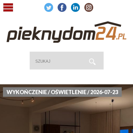
WYKOŃCZENIE / OŚWIETLENIE / 2026-07-23