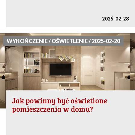
2025-02-28
WYKOŃCZENIE / OŚWIETLENIE / 2025-02-20
Jak powinny być oświetlone
pomieszczenia w domu?