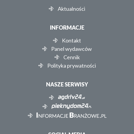
Aktualności
INFORMACJE
Kontakt
Panel wydawców
Cennik
Polityka prywatności
NASZE SERWISY