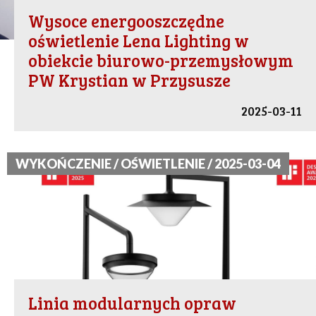
Wysoce energooszczędne
oświetlenie Lena Lighting w
obiekcie biurowo-przemysłowym
PW Krystian w Przysusze
2025-03-11
WYKOŃCZENIE / OŚWIETLENIE / 2025-03-04
Linia modularnych opraw