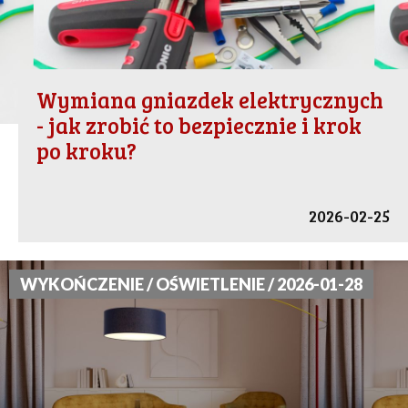
Wymiana gniazdek elektrycznych
- jak zrobić to bezpiecznie i krok
po kroku?
2026-02-25
WYKOŃCZENIE / OŚWIETLENIE / 2026-01-28