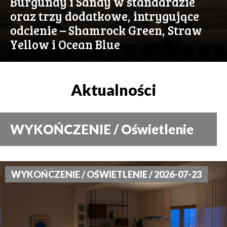
Burgundy i Sandy w standardzie
oraz trzy dodatkowe, intrygujące
odcienie – Shamrock Green, Straw
Yellow i Ocean Blue
Aktualności
WYKOŃCZENIE / Oświetlenie
WYKOŃCZENIE / OŚWIETLENIE / 2026-07-23