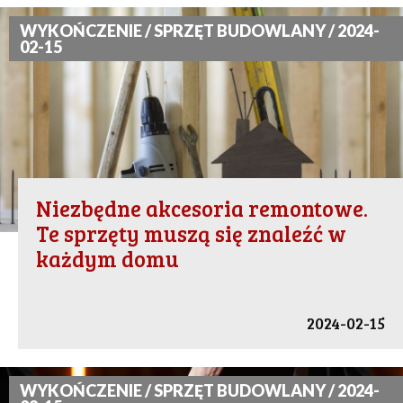
WYKOŃCZENIE / SPRZĘT BUDOWLANY / 2024-
02-15
Niezbędne akcesoria remontowe.
Te sprzęty muszą się znaleźć w
każdym domu
2024-02-15
WYKOŃCZENIE / SPRZĘT BUDOWLANY / 2024-