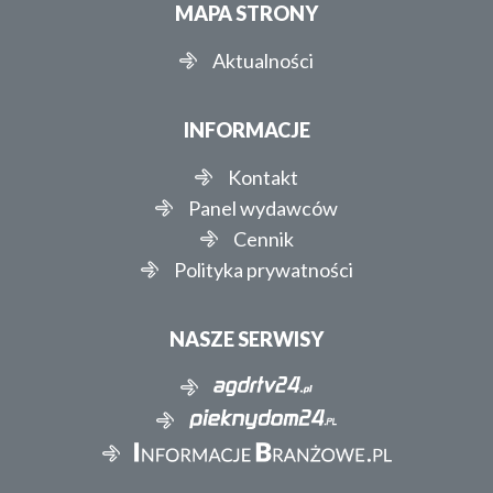
MAPA STRONY
Aktualności
INFORMACJE
Kontakt
Panel wydawców
Cennik
Polityka prywatności
NASZE SERWISY