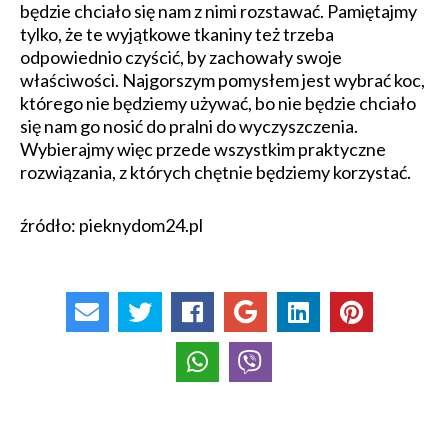
będzie chciało się nam z nimi rozstawać. Pamiętajmy
tylko, że te wyjątkowe tkaniny też trzeba
odpowiednio czyścić, by zachowały swoje
właściwości. Najgorszym pomysłem jest wybrać koc,
którego nie będziemy używać, bo nie będzie chciało
się nam go nosić do pralni do wyczyszczenia.
Wybierajmy więc przede wszystkim praktyczne
rozwiązania, z których chętnie będziemy korzystać.
źródło: pieknydom24.pl