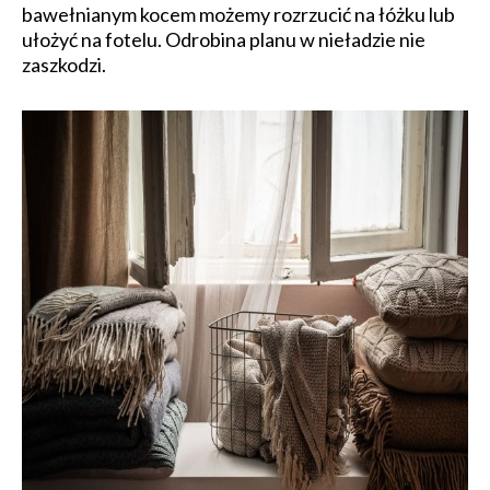
bawełnianym kocem możemy rozrzucić na łóżku lub
ułożyć na fotelu. Odrobina planu w nieładzie nie
zaszkodzi.