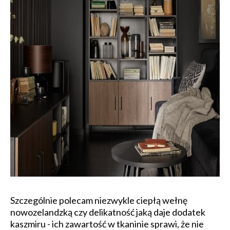
Szczególnie polecam niezwykle ciepłą wełnę
nowozelandzką czy delikatność jaką daje dodatek
kaszmiru - ich zawartość w tkaninie sprawi, że nie