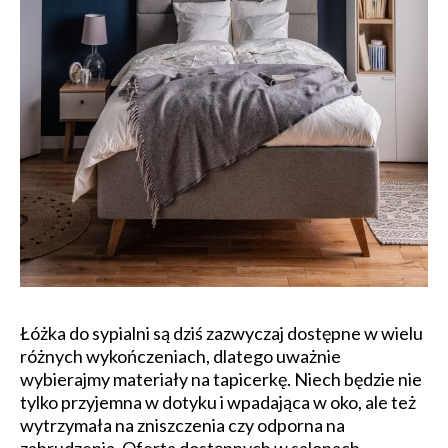
Łóżka do sypialni są dziś zazwyczaj dostępne w wielu
różnych wykończeniach, dlatego uważnie
wybierajmy materiały na tapicerkę. Niech będzie nie
tylko przyjemna w dotyku i wpadająca w oko, ale też
wytrzymała na zniszczenia czy odporna na