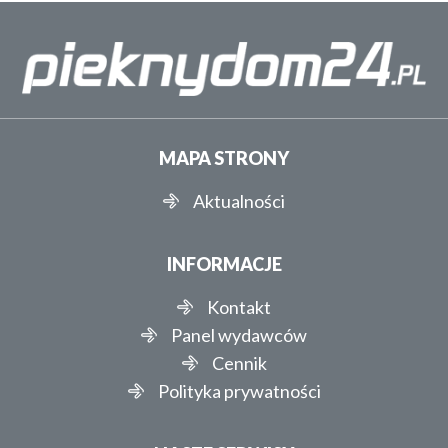
MAPA STRONY
Aktualności
INFORMACJE
Kontakt
Panel wydawców
Cennik
Polityka prywatności