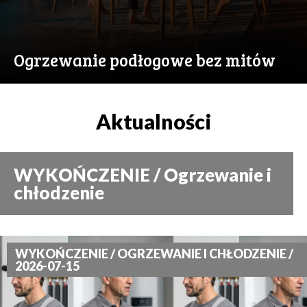
Ogrzewanie podłogowe bez mitów
Aktualności
WYKOŃCZENIE / Ogrzewanie i
chłodzenie
WYKOŃCZENIE / OGRZEWANIE I CHŁODZENIE /
2026-07-15