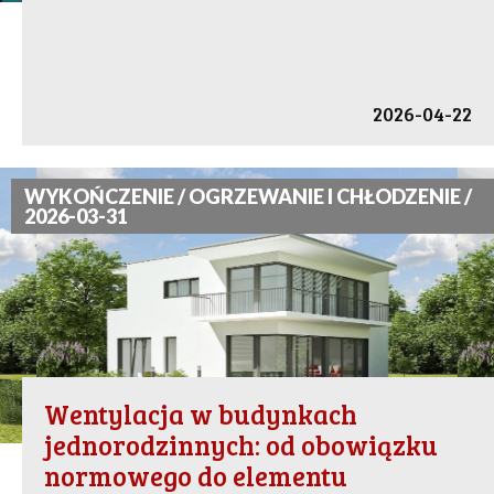
2026-04-22
WYKOŃCZENIE / OGRZEWANIE I CHŁODZENIE /
2026-03-31
Wentylacja w budynkach
jednorodzinnych: od obowiązku
normowego do elementu