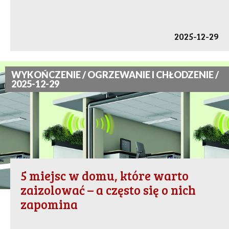
2025-12-29
WYKOŃCZENIE / OGRZEWANIE I CHŁODZENIE /
2025-12-29
5 miejsc w domu, które warto
zaizolować – a często się o nich
zapomina