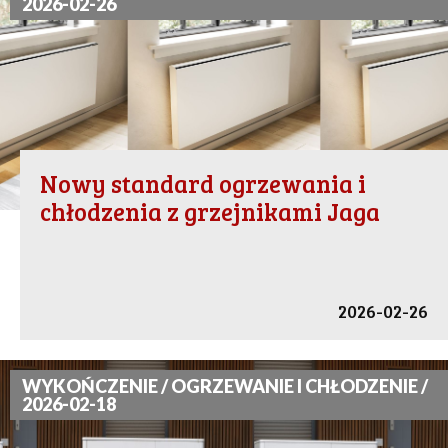
2026-02-26
Nowy standard ogrzewania i
chłodzenia z grzejnikami Jaga
2026-02-26
WYKOŃCZENIE / OGRZEWANIE I CHŁODZENIE /
2026-02-18