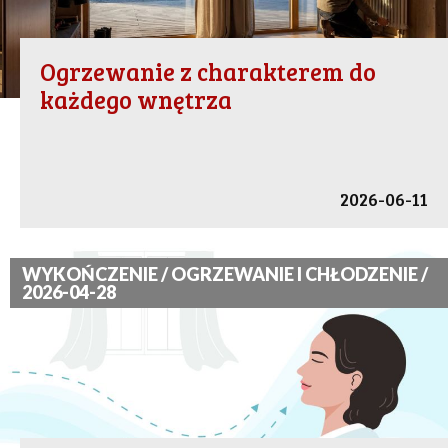
Ogrzewanie z charakterem do
każdego wnętrza
2026-06-11
WYKOŃCZENIE / OGRZEWANIE I CHŁODZENIE /
2026-04-28