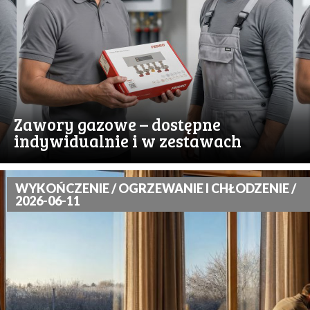
Zawory gazowe – dostępne
indywidualnie i w zestawach
WYKOŃCZENIE / OGRZEWANIE I CHŁODZENIE /
2026-06-11