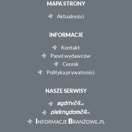
MAPA STRONY
Aktualności
INFORMACJE
Kontakt
Panel wydawców
Cennik
Polityka prywatności
NASZE SERWISY