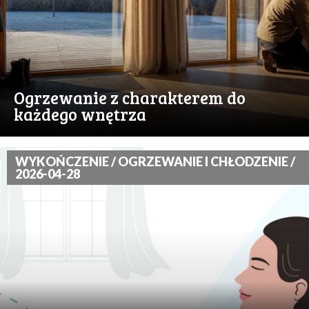
Ogrzewanie z charakterem do
każdego wnętrza
WYKOŃCZENIE / OGRZEWANIE I CHŁODZENIE /
2026-04-28