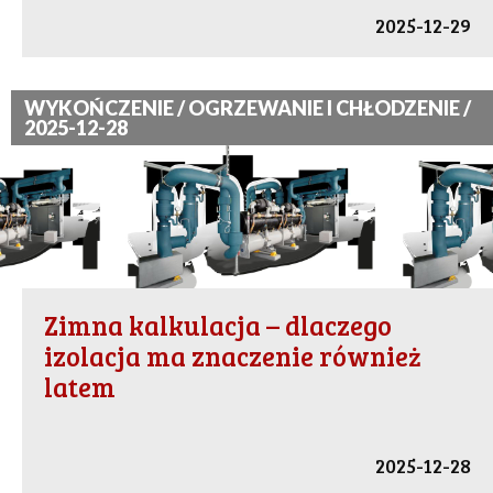
2025-12-29
WYKOŃCZENIE / OGRZEWANIE I CHŁODZENIE /
2025-12-28
Zimna kalkulacja – dlaczego
izolacja ma znaczenie również
latem
2025-12-28