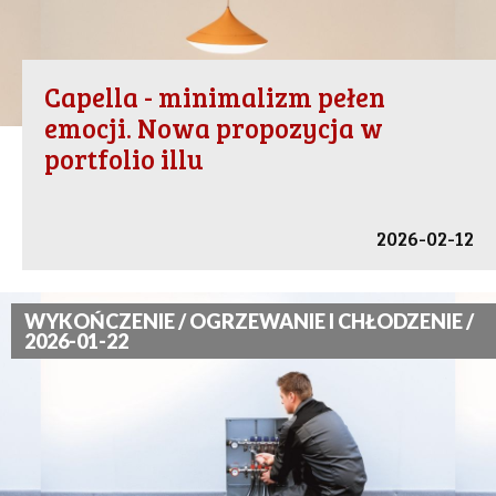
Capella - minimalizm pełen
emocji. Nowa propozycja w
portfolio illu
2026-02-12
WYKOŃCZENIE / OGRZEWANIE I CHŁODZENIE /
2026-01-22