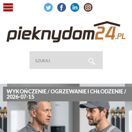
WYKOŃCZENIE / OGRZEWANIE I CHŁODZENIE /
2026-07-15