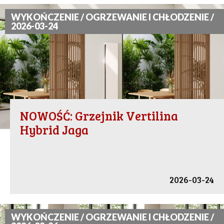
WYKOŃCZENIE / OGRZEWANIE I CHŁODZENIE /
2026-03-24
NOWOŚĆ: Grzejnik Vertilina
Hybrid Jaga
2026-03-24
WYKOŃCZENIE / OGRZEWANIE I CHŁODZENIE /