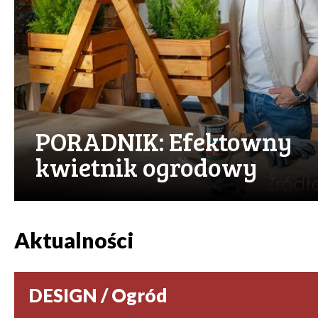
PORADNIK: Efektowny
kwietnik ogrodowy
Aktualności
DESIGN / Ogród