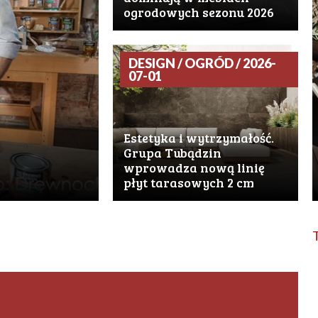
ogrodowych sezonu 2026
DESIGN / OGRÓD / 2026-
07-01
Estetyka i wytrzymałość.
Grupa Tubądzin
wprowadza nową linię
płyt tarasowych 2 cm