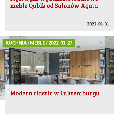
meble Qubik od Salonów Agata
2022-01-31
KUCHNIA / MEBLE / 2022-01-27
Modern classic w Luksemburgu