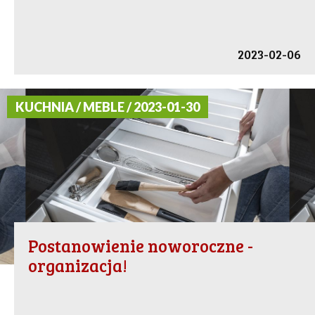
2023-02-06
KUCHNIA / MEBLE / 2023-01-30
Postanowienie noworoczne -
organizacja!