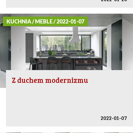
KUCHNIA / MEBLE / 2022-01-07
Z duchem modernizmu
2022-01-07