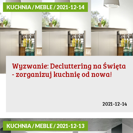
KUCHNIA / MEBLE / 2021-12-14
Wyzwanie: Decluttering na Święta
- zorganizuj kuchnię od nowa!
2021-12-14
KUCHNIA / MEBLE / 2021-12-13