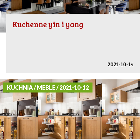
Kuchenne yin i yang
2021-10-14
KUCHNIA / MEBLE / 2021-10-12