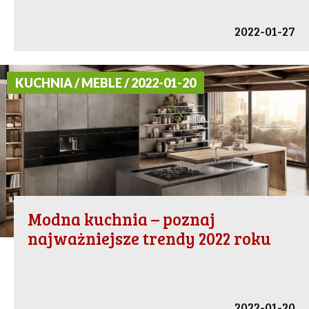
2022-01-27
KUCHNIA / MEBLE / 2022-01-20
Modna kuchnia – poznaj
najważniejsze trendy 2022 roku
2022-01-20