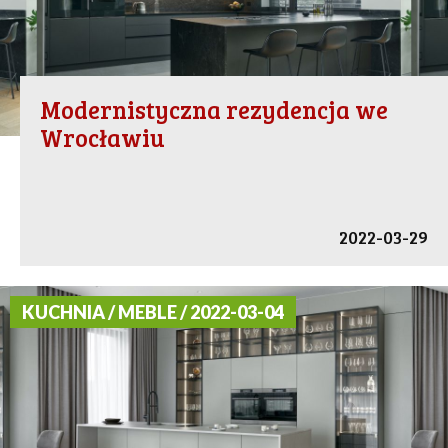
Modernistyczna rezydencja we
Wrocławiu
2022-03-29
KUCHNIA / MEBLE / 2022-03-04