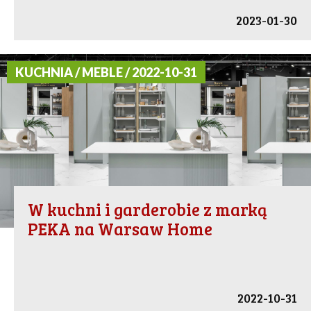
2023-01-30
KUCHNIA / MEBLE / 2022-10-31
W kuchni i garderobie z marką
PEKA na Warsaw Home
2022-10-31