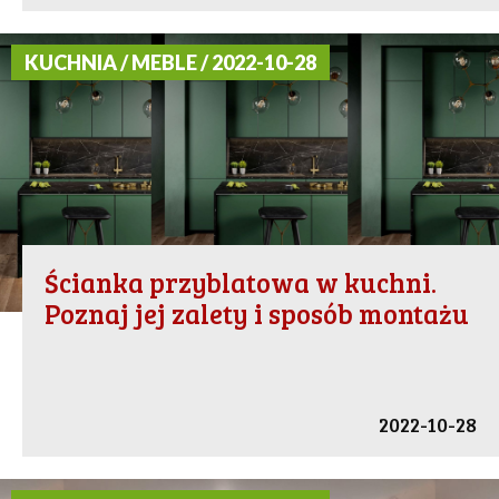
KUCHNIA / MEBLE / 2022-10-28
Ścianka przyblatowa w kuchni.
Poznaj jej zalety i sposób montażu
2022-10-28