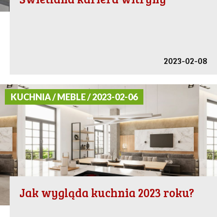
2023-02-08
KUCHNIA / MEBLE / 2023-02-06
Jak wygląda kuchnia 2023 roku?