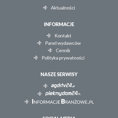
Aktualności
INFORMACJE
Kontakt
Panel wydawców
Cennik
Polityka prywatności
NASZE SERWISY