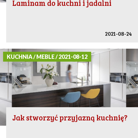
Laminam do kuchni i jadalni
2021-08-24
KUCHNIA / MEBLE / 2021-08-12
Jak stworzyć przyjazną kuchnię?