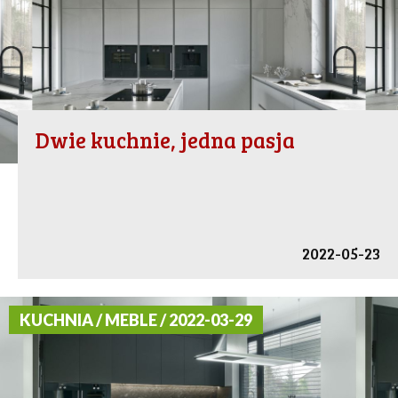
Dwie kuchnie, jedna pasja
2022-05-23
KUCHNIA / MEBLE / 2022-03-29