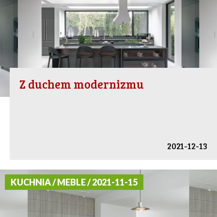
Z duchem modernizmu
2021-12-13
KUCHNIA / MEBLE / 2021-11-15