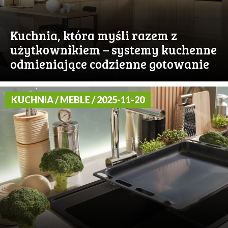
Kuchnia, która myśli razem z
użytkownikiem – systemy kuchenne
odmieniające codzienne gotowanie
KUCHNIA / MEBLE / 2025-11-20