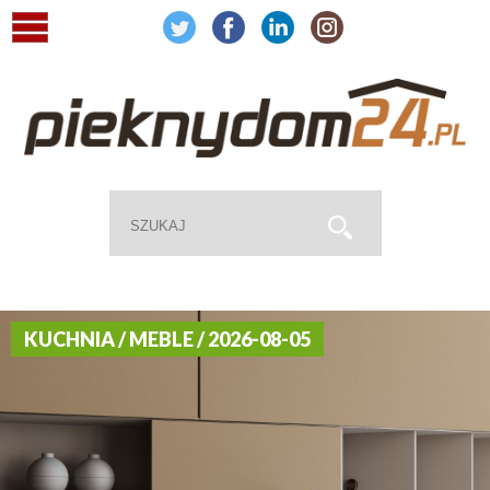
KUCHNIA / MEBLE / 2026-08-05