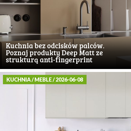
Kuchnia bez odcisków palców.
Poznaj produkty Deep Matt ze
strukturą anti-fingerprint
KUCHNIA / MEBLE / 2026-06-08