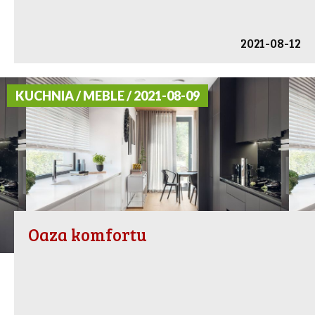
2021-08-12
KUCHNIA / MEBLE / 2021-08-09
Oaza komfortu