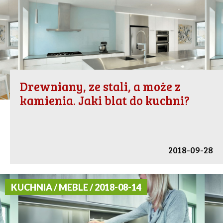
Drewniany, ze stali, a może z
kamienia. Jaki blat do kuchni?
2018-09-28
KUCHNIA / MEBLE / 2018-08-14