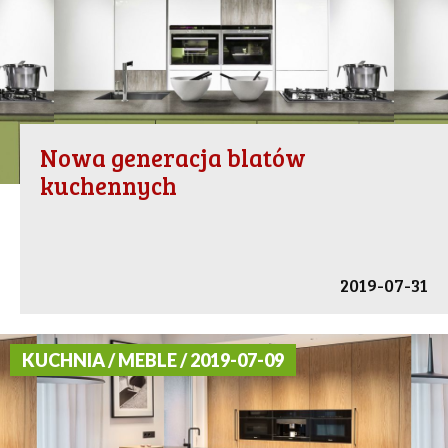
Nowa generacja blatów
kuchennych
2019-07-31
KUCHNIA / MEBLE / 2019-07-09