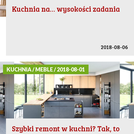
Kuchnia na… wysokości zadania
2018-08-06
KUCHNIA / MEBLE / 2018-08-01
Szybki remont w kuchni? Tak, to