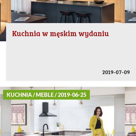
Kuchnia w męskim wydaniu
2019-07-09
KUCHNIA / MEBLE / 2019-06-25