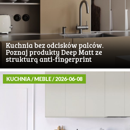
Kuchnia bez odcisków palców.
Poznaj produkty Deep Matt ze
strukturą anti-fingerprint
KUCHNIA / MEBLE / 2026-06-08