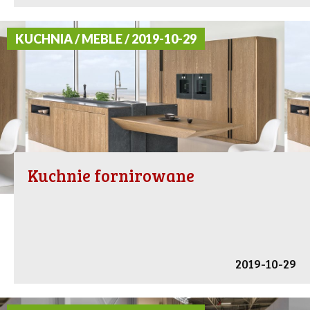
KUCHNIA / MEBLE / 2019-10-29
Kuchnie fornirowane
2019-10-29