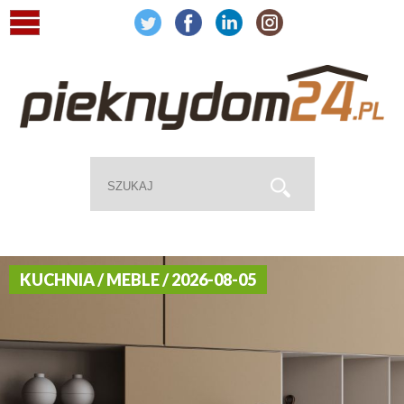
KUCHNIA / MEBLE / 2026-08-05