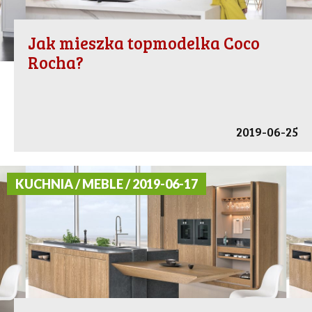
Jak mieszka topmodelka Coco
Rocha?
2019-06-25
KUCHNIA / MEBLE / 2019-06-17