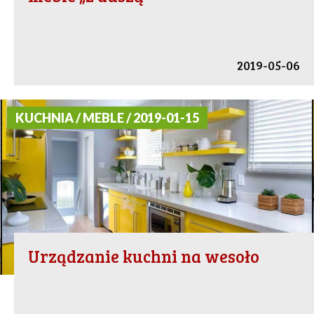
2019-05-06
KUCHNIA / MEBLE / 2019-01-15
Urządzanie kuchni na wesoło