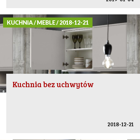
KUCHNIA / MEBLE / 2018-12-21
Kuchnia bez uchwytów
2018-12-21