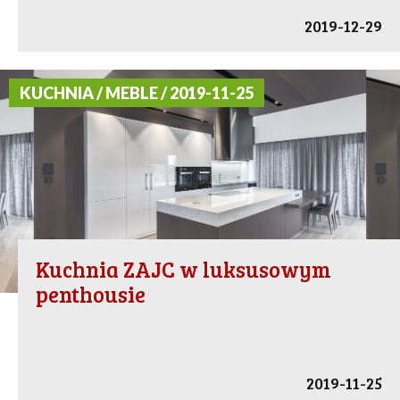
2019-12-29
KUCHNIA / MEBLE / 2019-11-25
Kuchnia ZAJC w luksusowym
penthousie
2019-11-25