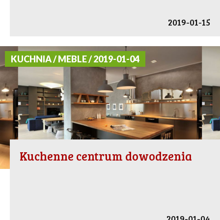
2019-01-15
KUCHNIA / MEBLE / 2019-01-04
Kuchenne centrum dowodzenia
2019-01-04