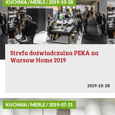
KUCHNIA / MEBLE / 2019-10-28
Strefa doświadczalna PEKA na
Warsaw Home 2019
2019-10-28
KUCHNIA / MEBLE / 2019-07-31