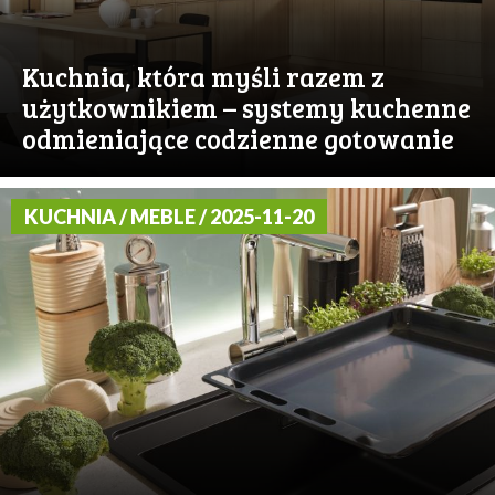
Kuchnia, która myśli razem z
użytkownikiem – systemy kuchenne
odmieniające codzienne gotowanie
KUCHNIA / MEBLE / 2025-11-20