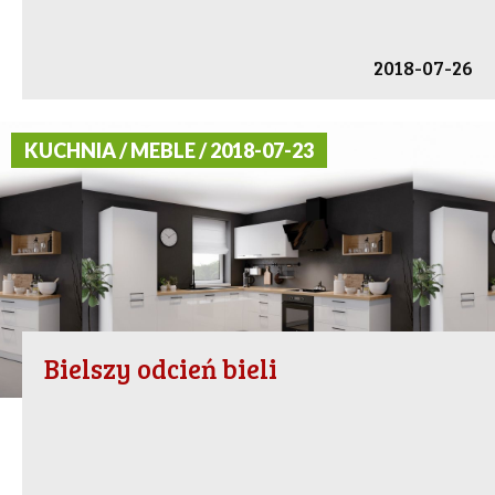
2018-07-26
KUCHNIA / MEBLE / 2018-07-23
Bielszy odcień bieli