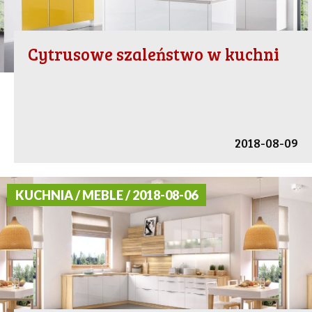
Cytrusowe szaleństwo w kuchni
2018-08-09
KUCHNIA / MEBLE / 2018-08-06