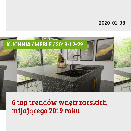
2020-01-08
KUCHNIA / MEBLE / 2019-12-29
6 top trendów wnętrzarskich
mijającego 2019 roku