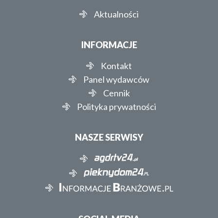
Aktualności
INFORMACJE
Kontakt
Panel wydawców
Cennik
Polityka prywatności
NASZE SERWISY