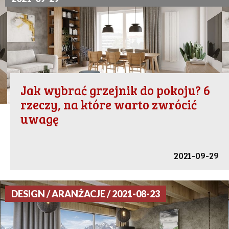
Jak wybrać grzejnik do pokoju? 6
rzeczy, na które warto zwrócić
uwagę
2021-09-29
DESIGN / ARANŻACJE / 2021-08-23