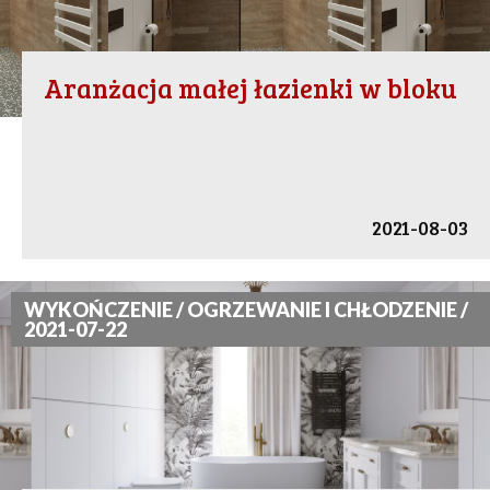
Aranżacja małej łazienki w bloku
2021-08-03
WYKOŃCZENIE / OGRZEWANIE I CHŁODZENIE /
2021-07-22