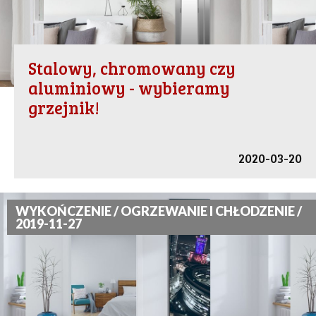
Stalowy, chromowany czy
aluminiowy - wybieramy
grzejnik!
2020-03-20
WYKOŃCZENIE / OGRZEWANIE I CHŁODZENIE /
2019-11-27