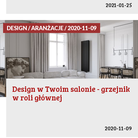
2021-01-25
DESIGN / ARANŻACJE / 2020-11-09
Design w Twoim salonie - grzejnik
w roli głównej
2020-11-09