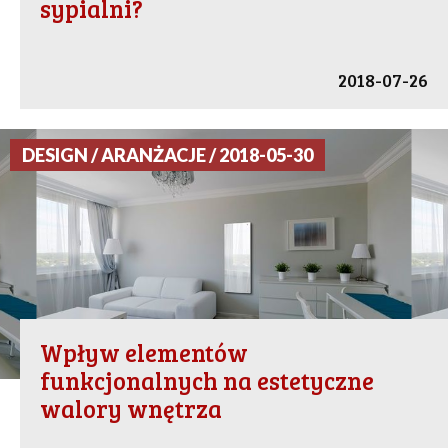
sypialni?
2018-07-26
DESIGN / ARANŻACJE / 2018-05-30
Wpływ elementów
funkcjonalnych na estetyczne
walory wnętrza