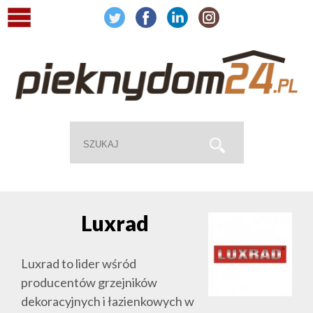
Luxrad
Luxrad to lider wśród
producentów grzejników
dekoracyjnych i łazienkowych w