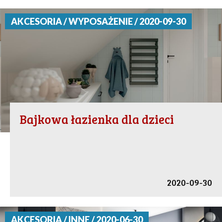
AKCESORIA / WYPOSAŻENIE / 2020-09-30
Bajkowa łazienka dla dzieci
2020-09-30
AKCESORIA / INNE / 2020-06-30