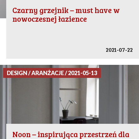
Czarny grzejnik – must have w
nowoczesnej łazience
2021-07-22
DESIGN / ARANŻACJE / 2021-05-13
Noon – inspirująca przestrzeń dla