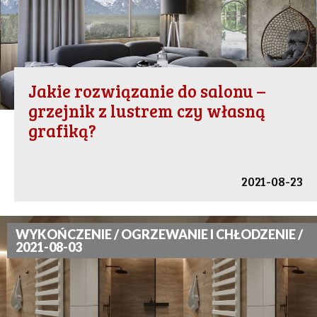
Jakie rozwiązanie do salonu –
grzejnik z lustrem czy własną
grafiką?
2021-08-23
WYKOŃCZENIE / OGRZEWANIE I CHŁODZENIE /
2021-08-03