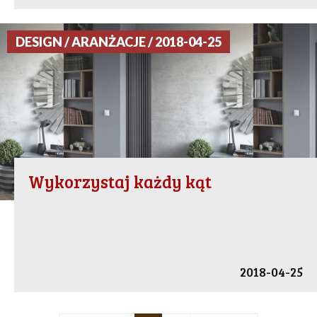
DESIGN / ARANŻACJE / 2018-04-25
Wykorzystaj każdy kąt
2018-04-25