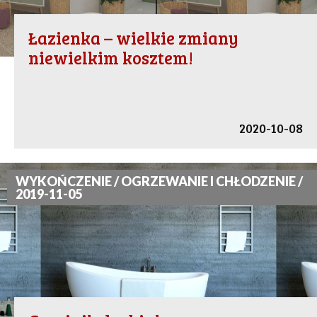
Łazienka – wielkie zmiany
niewielkim kosztem!
2020-10-08
WYKOŃCZENIE / OGRZEWANIE I CHŁODZENIE /
2019-11-05