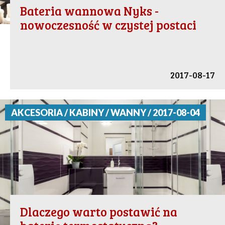
Bateria wannowa Nyks -
nowoczesność w czystej postaci
2017-08-17
AKCESORIA / KABINY / WANNY / 2017-08-04
Dlaczego warto postawić na