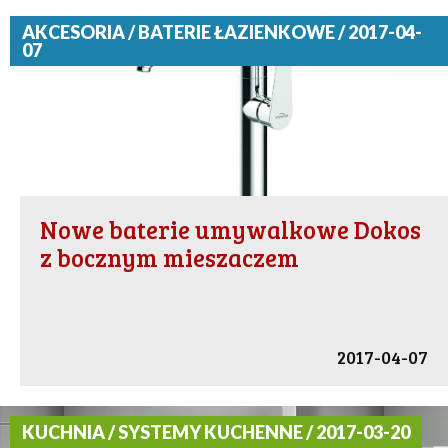
AKCESORIA / BATERIE ŁAZIENKOWE / 2017-04-
07
Nowe baterie umywalkowe Dokos
z bocznym mieszaczem
2017-04-07
KUCHNIA / SYSTEMY KUCHENNE / 2017-03-20