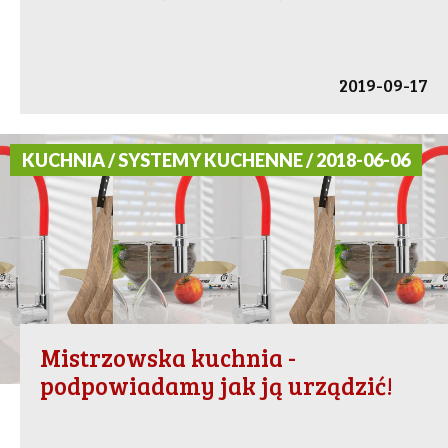
2019-09-17
KUCHNIA / SYSTEMY KUCHENNE / 2018-06-06
Mistrzowska kuchnia -
podpowiadamy jak ją urządzić!