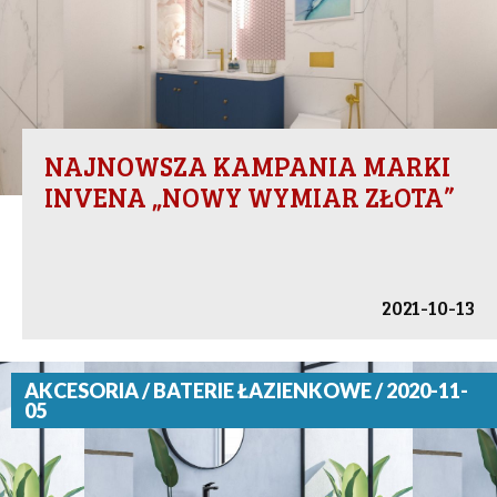
NAJNOWSZA KAMPANIA MARKI
INVENA „NOWY WYMIAR ZŁOTA”
2021-10-13
AKCESORIA / BATERIE ŁAZIENKOWE / 2020-11-
05