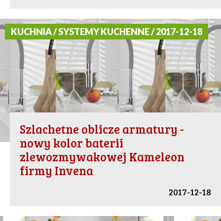
KUCHNIA / SYSTEMY KUCHENNE / 2017-12-18
Szlachetne oblicze armatury -
nowy kolor baterii
zlewozmywakowej Kameleon
firmy Invena
2017-12-18