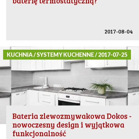
baterię termostatyczną?
2017-08-04
KUCHNIA / SYSTEMY KUCHENNE / 2017-07-25
Bateria zlewozmywakowa Dokos -
nowoczesny design i wyjątkowa
funkcjonalność