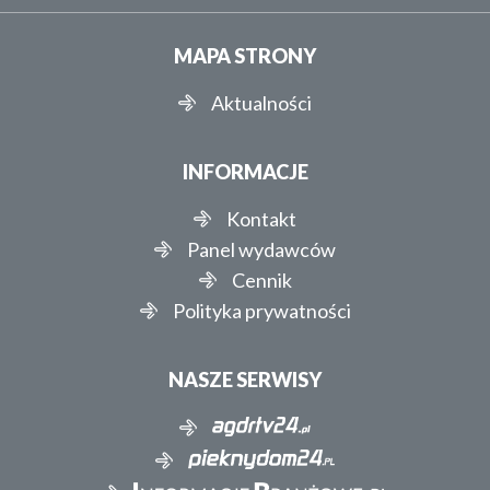
MAPA STRONY
Aktualności
INFORMACJE
Kontakt
Panel wydawców
Cennik
Polityka prywatności
NASZE SERWISY