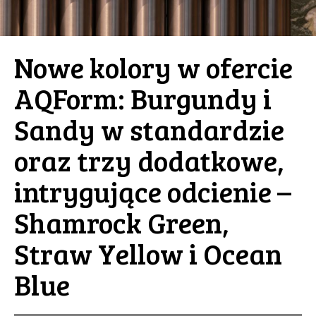
Nowe kolory w ofercie
AQForm: Burgundy i
Sandy w standardzie
oraz trzy dodatkowe,
intrygujące odcienie –
Shamrock Green,
Straw Yellow i Ocean
Blue