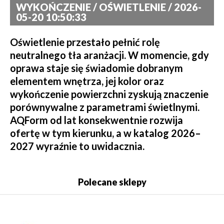
WYKOŃCZENIE / OŚWIETLENIE / 2026-
05-20 10:50:33
Oświetlenie przestało pełnić rolę
neutralnego tła aranżacji. W momencie, gdy
oprawa staje się świadomie dobranym
elementem wnętrza, jej kolor oraz
wykończenie powierzchni zyskują znaczenie
porównywalne z parametrami świetlnymi.
AQForm od lat konsekwentnie rozwija
ofertę w tym kierunku, a w katalog 2026–
2027 wyraźnie to uwidacznia.
Polecane sklepy