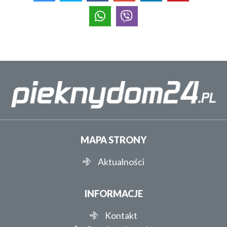
MAPA STRONY
Aktualności
INFORMACJE
Kontakt