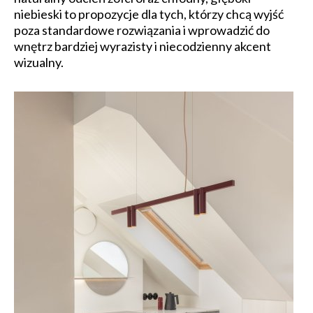
niebieski to propozycje dla tych, którzy chcą wyjść
poza standardowe rozwiązania i wprowadzić do
wnętrz bardziej wyrazisty i niecodzienny akcent
wizualny.