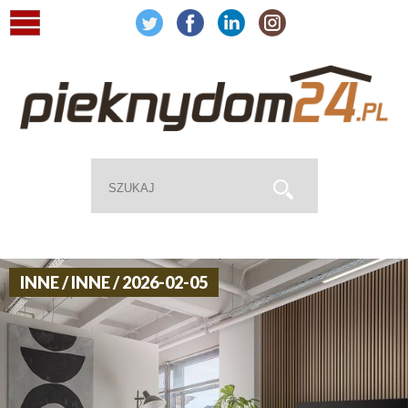
INNE / INNE / 2026-02-05