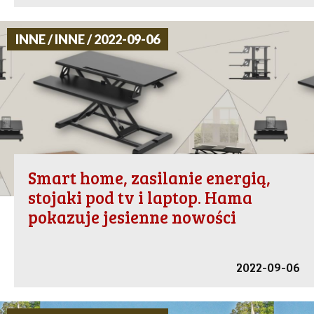
INNE / INNE / 2022-09-06
Smart home, zasilanie energią,
stojaki pod tv i laptop. Hama
pokazuje jesienne nowości
2022-09-06