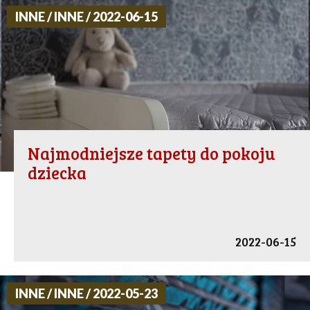
INNE / INNE / 2022-06-15
Najmodniejsze tapety do pokoju
dziecka
2022-06-15
INNE / INNE / 2022-05-23