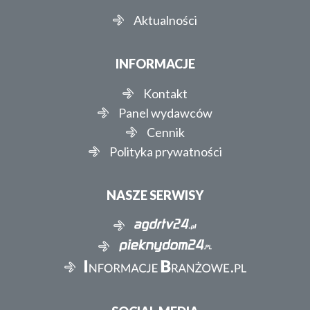
Aktualności
INFORMACJE
Kontakt
Panel wydawców
Cennik
Polityka prywatności
NASZE SERWISY