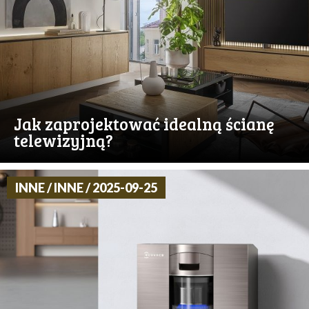
Jak zaprojektować idealną ścianę
telewizyjną?
INNE / INNE / 2025-09-25