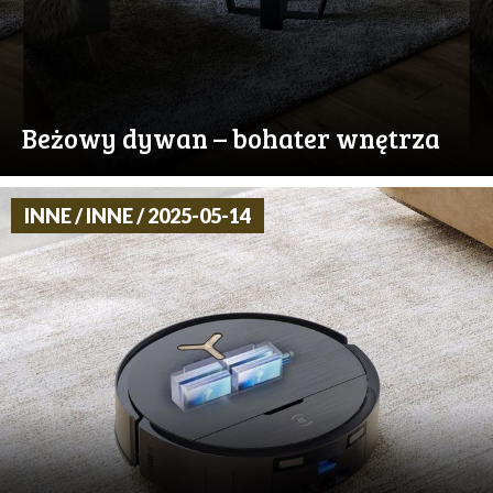
Beżowy dywan – bohater wnętrza
INNE / INNE / 2025-05-14