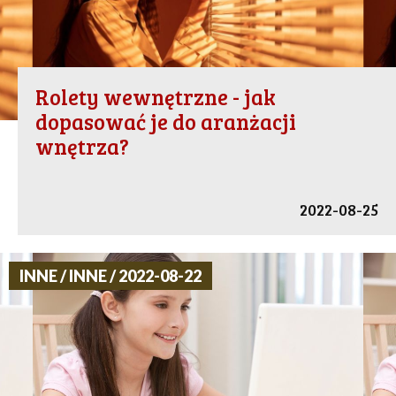
Rolety wewnętrzne - jak
dopasować je do aranżacji
wnętrza?
2022-08-25
INNE / INNE / 2022-08-22