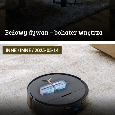
Beżowy dywan – bohater wnętrza
INNE / INNE / 2025-05-14