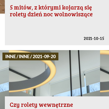
5 mitów, z którymi kojarzą się
rolety dzień noc wolnowiszące
2021-10-15
INNE / INNE / 2021-09-20
Czy rolety wewnętrzne