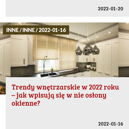
2022-01-20
INNE / INNE / 2022-01-16
Trendy wnętrzarskie w 2022 roku
– jak wpisują się w nie osłony
okienne?
2022-01-16