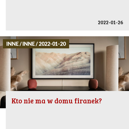
2022-01-26
INNE / INNE / 2022-01-20
Kto nie ma w domu firanek?