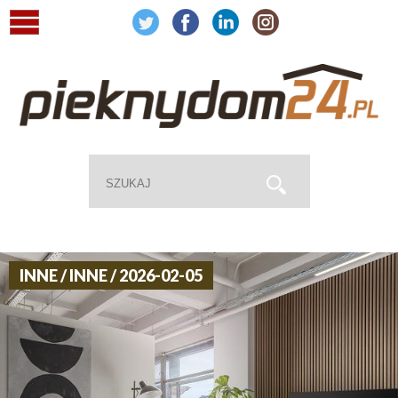
INNE / INNE / 2026-02-05