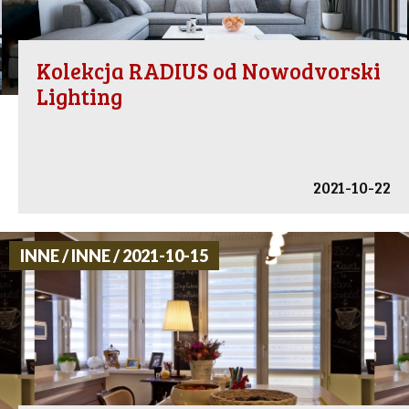
Kolekcja RADIUS od Nowodvorski
Lighting
2021-10-22
INNE / INNE / 2021-10-15