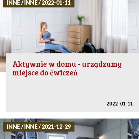
INNE / INNE / 2022-01-11
Aktywnie w domu - urządzamy
miejsce do ćwiczeń
2022-01-11
INNE / INNE / 2021-12-29