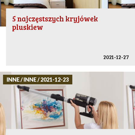
5 najczęstszych kryjówek
pluskiew
2021-12-27
INNE / INNE / 2021-12-23