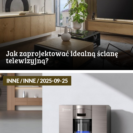
Jak zaprojektować idealną ścianę
telewizyjną?
INNE / INNE / 2025-09-25