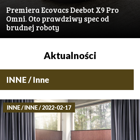
Premiera Ecovacs Deebot X9 Pro
Omni. Oto prawdziwy spec od
brudnej roboty
Aktualności
INNE / Inne
INNE / INNE / 2022-02-17