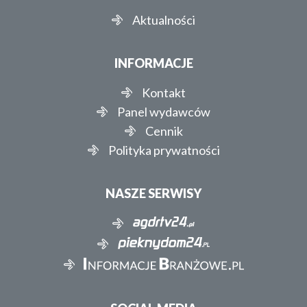
Aktualności
INFORMACJE
Kontakt
Panel wydawców
Cennik
Polityka prywatności
NASZE SERWISY