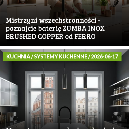
Mistrzyni wszechstronności -
poznajcie baterię ZUMBA INOX
BRUSHED COPPER od FERRO
KUCHNIA / SYSTEMY KUCHENNE / 2026-06-17