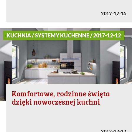
2017-12-14
KUCHNIA / SYSTEMY KUCHENNE / 2017-12-12
Komfortowe, rodzinne święta
dzięki nowoczesnej kuchni
2017-12-12