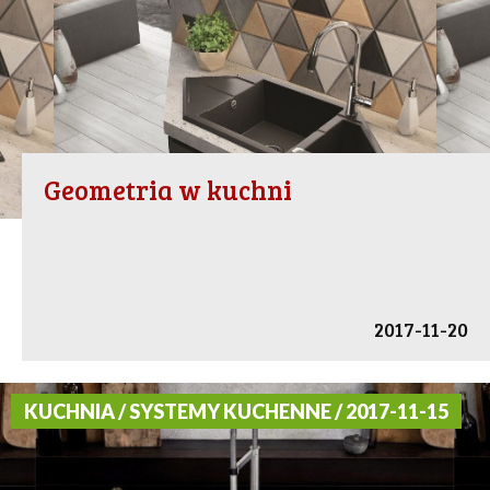
Geometria w kuchni
2017-11-20
KUCHNIA / SYSTEMY KUCHENNE / 2017-11-15