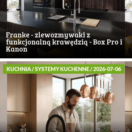
Franke - zlewozmywaki z
funkcjonalną krawędzią - Box Pro i
Kanon
KUCHNIA / SYSTEMY KUCHENNE / 2026-07-06