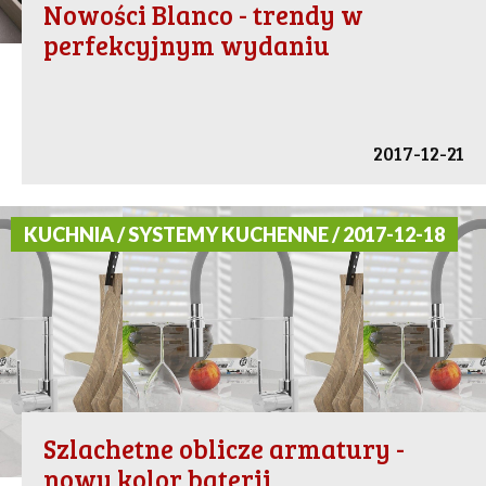
Nowości Blanco - trendy w
perfekcyjnym wydaniu
2017-12-21
KUCHNIA / SYSTEMY KUCHENNE / 2017-12-18
Szlachetne oblicze armatury -
nowy kolor baterii