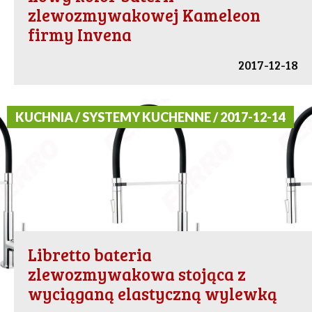
zlewozmywakowej Kameleon
firmy Invena
2017-12-18
KUCHNIA / SYSTEMY KUCHENNE / 2017-12-14
Libretto bateria
zlewozmywakowa stojąca z
wyciąganą elastyczną wylewką