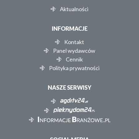
Aktualności
INFORMACJE
Kontakt
Panel wydawców
Cennik
Polityka prywatności
NASZE SERWISY