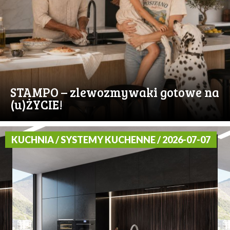
STAMPO – zlewozmywaki gotowe na
(u)ŻYCIE!
KUCHNIA / SYSTEMY KUCHENNE / 2026-07-07