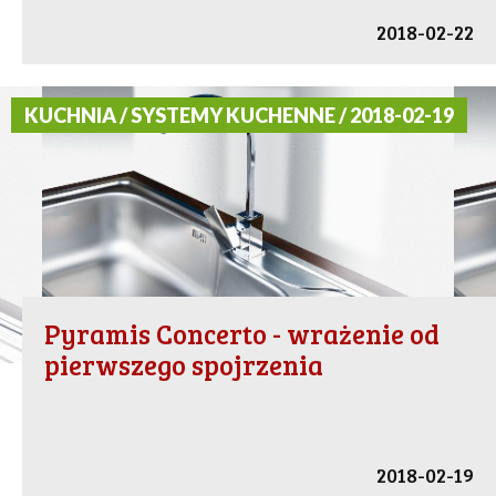
2018-02-22
KUCHNIA / SYSTEMY KUCHENNE / 2018-02-19
Pyramis Concerto - wrażenie od
pierwszego spojrzenia
2018-02-19