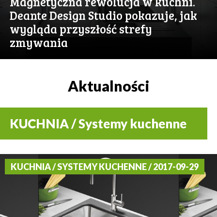
Magnetyczna rewolucja w kuchni.
Deante Design Studio pokazuje, jak
wygląda przyszłość strefy
zmywania
Aktualności
KUCHNIA / Systemy kuchenne
KUCHNIA / SYSTEMY KUCHENNE / 2017-09-29