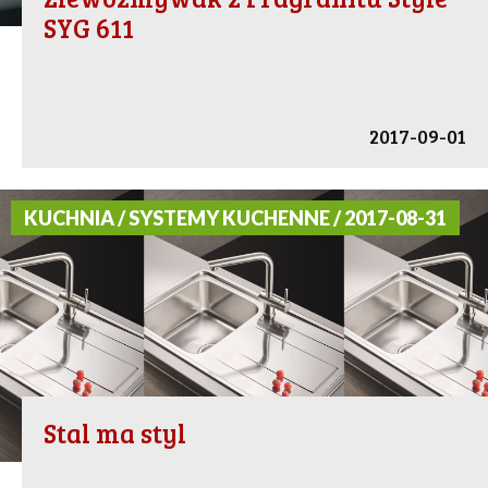
SYG 611
2017-09-01
KUCHNIA / SYSTEMY KUCHENNE / 2017-08-31
Stal ma styl