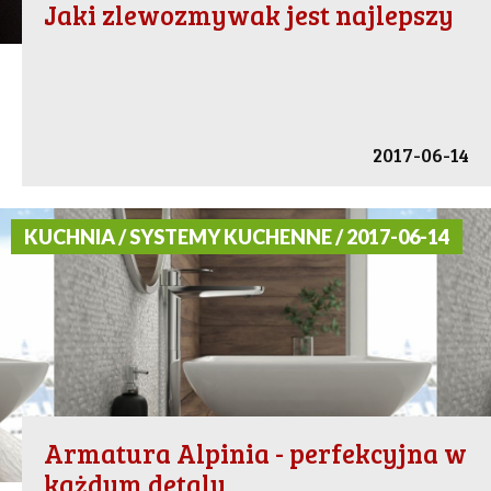
Jaki zlewozmywak jest najlepszy
2017-06-14
KUCHNIA / SYSTEMY KUCHENNE / 2017-06-14
Armatura Alpinia - perfekcyjna w
każdym detalu