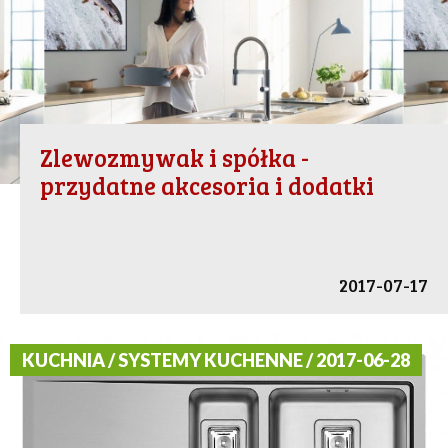
Zlewozmywak i spółka -
przydatne akcesoria i dodatki
2017-07-17
KUCHNIA / SYSTEMY KUCHENNE / 2017-06-28