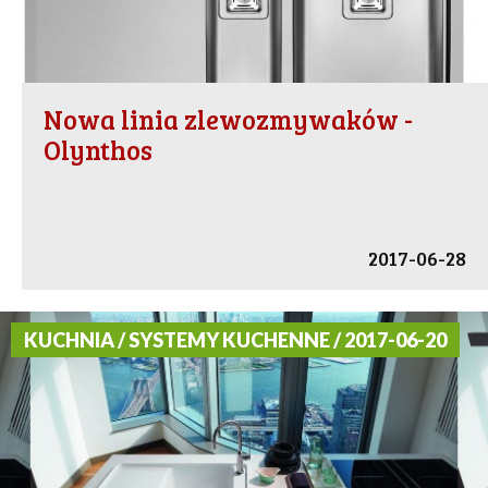
Nowa linia zlewozmywaków -
Olynthos
2017-06-28
KUCHNIA / SYSTEMY KUCHENNE / 2017-06-20