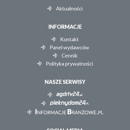
Aktualności
INFORMACJE
Kontakt
Panel wydawców
Cennik
Polityka prywatności
NASZE SERWISY