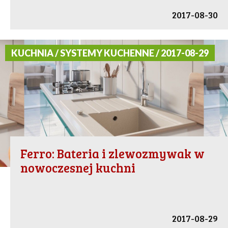
2017-08-30
KUCHNIA / SYSTEMY KUCHENNE / 2017-08-29
Ferro: Bateria i zlewozmywak w
nowoczesnej kuchni
2017-08-29