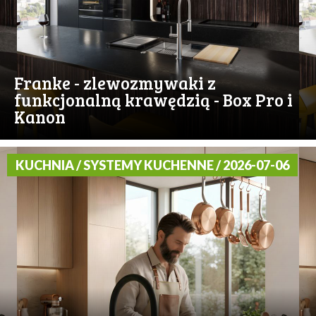
Franke - zlewozmywaki z
funkcjonalną krawędzią - Box Pro i
Kanon
KUCHNIA / SYSTEMY KUCHENNE / 2026-07-06