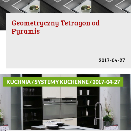
Geometryczny Tetragon od
Pyramis
2017-04-27
KUCHNIA / SYSTEMY KUCHENNE / 2017-04-27