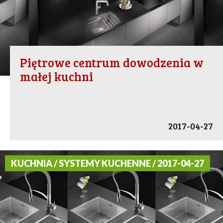
Piętrowe centrum dowodzenia w
małej kuchni
2017-04-27
KUCHNIA / SYSTEMY KUCHENNE / 2017-04-27