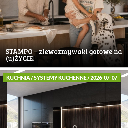
STAMPO – zlewozmywaki gotowe na
(u)ŻYCIE!
KUCHNIA / SYSTEMY KUCHENNE / 2026-07-07