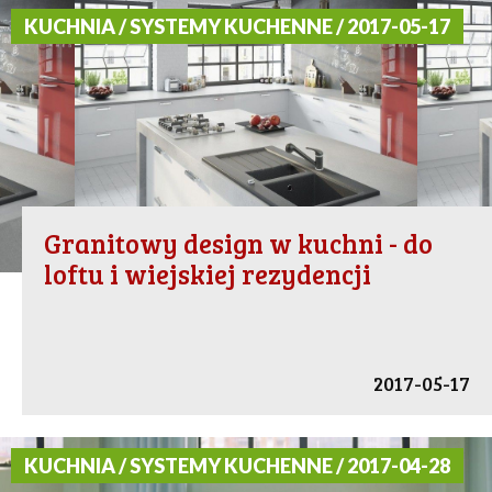
KUCHNIA / SYSTEMY KUCHENNE / 2017-05-17
Granitowy design w kuchni - do
loftu i wiejskiej rezydencji
2017-05-17
KUCHNIA / SYSTEMY KUCHENNE / 2017-04-28