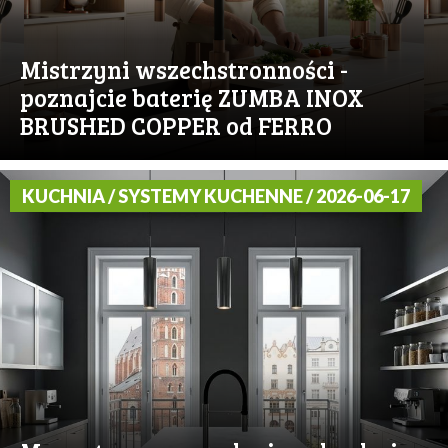
Mistrzyni wszechstronności -
poznajcie baterię ZUMBA INOX
BRUSHED COPPER od FERRO
KUCHNIA / SYSTEMY KUCHENNE / 2026-06-17