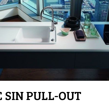
C SIN PULL-OUT