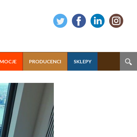
MOCJE
PRODUCENCI
SKLEPY