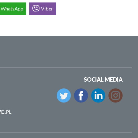
WhatsApp
Viber
SOCIAL MEDIA