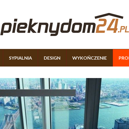
SYPIALNIA
DESIGN
WYKOŃCZENIE
PRO