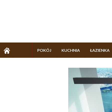
POKÓJ
KUCHNIA
ŁAZIENKA