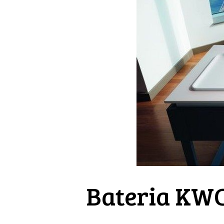
Bateria KW