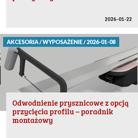
2026-01-22
AKCESORIA / WYPOSAŻENIE / 2026-01-08
Odwodnienie prysznicowe z opcją
przycięcia profilu – poradnik
montażowy