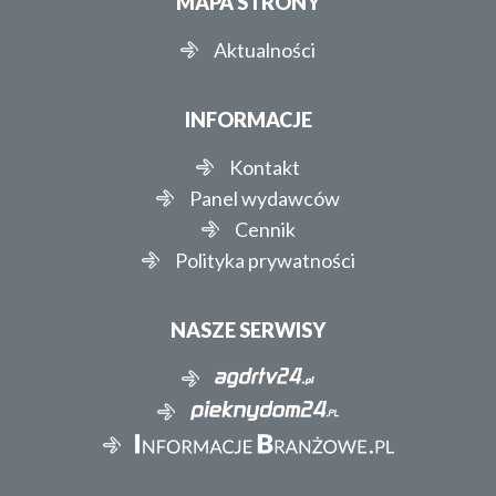
MAPA STRONY
Aktualności
INFORMACJE
Kontakt
Panel wydawców
Cennik
Polityka prywatności
NASZE SERWISY