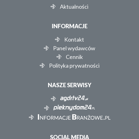
Aktualności
INFORMACJE
Kontakt
Panel wydawców
Cennik
Polityka prywatności
NASZE SERWISY
SOCIAL MEDIA