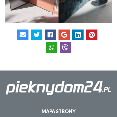
MAPA STRONY