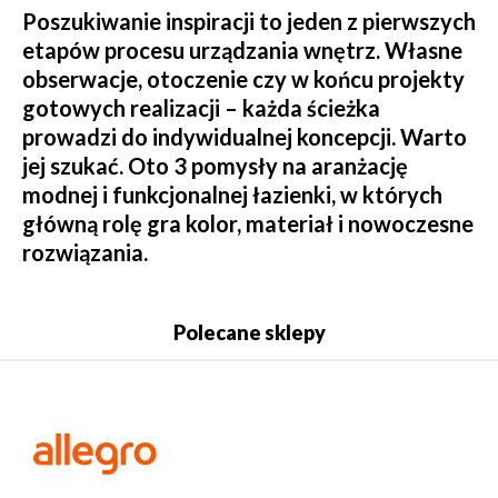
Poszukiwanie inspiracji to jeden z pierwszych
etapów procesu urządzania wnętrz. Własne
obserwacje, otoczenie czy w końcu projekty
gotowych realizacji – każda ścieżka
prowadzi do indywidualnej koncepcji. Warto
jej szukać. Oto 3 pomysły na aranżację
modnej i funkcjonalnej łazienki, w których
główną rolę gra kolor, materiał i nowoczesne
rozwiązania.
Polecane sklepy