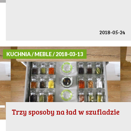
2018-05-24
KUCHNIA / MEBLE / 2018-03-13
Trzy sposoby na ład w szufladzie