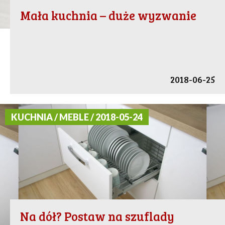
Mała kuchnia – duże wyzwanie
2018-06-25
KUCHNIA / MEBLE / 2018-05-24
Na dół? Postaw na szuflady