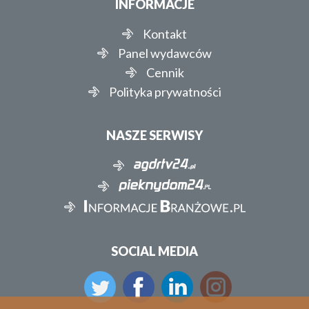
INFORMACJE
Kontakt
Panel wydawców
Cennik
Polityka prywatności
NASZE SERWISY
SOCIAL MEDIA