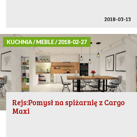
2018-03-13
KUCHNIA / MEBLE / 2018-02-27
Rejs:Pomysł na spiżarnię z Cargo
Maxi