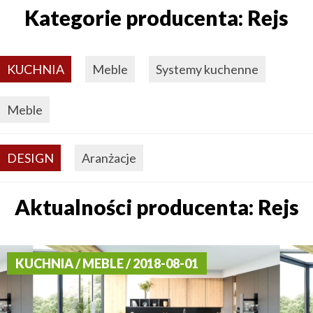
Kategorie producenta: Rejs
KUCHNIA
Meble
Systemy kuchenne
Meble
DESIGN
Aranżacje
Aktualności producenta: Rejs
KUCHNIA / MEBLE / 2018-08-01