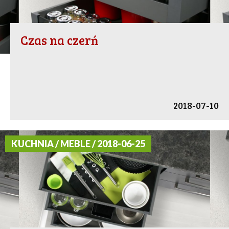
Czas na czerń
2018-07-10
KUCHNIA / MEBLE / 2018-06-25