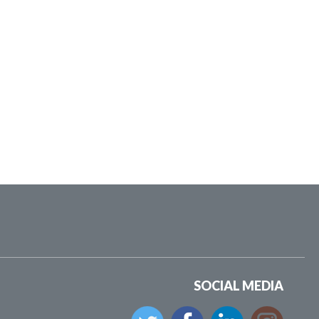
SOCIAL MEDIA