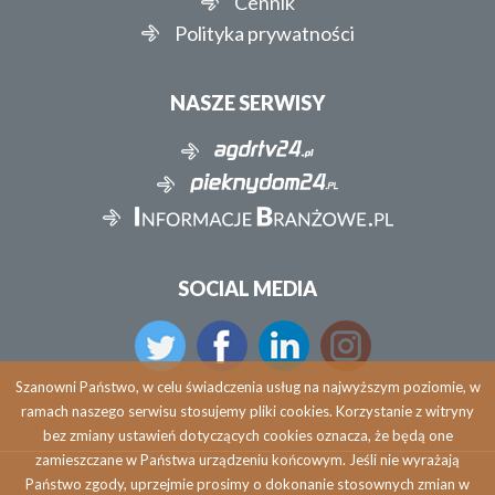
Cennik
Polityka prywatności
NASZE SERWISY
SOCIAL MEDIA
Szanowni Państwo, w celu świadczenia usług na najwyższym poziomie, w
ramach naszego serwisu stosujemy pliki cookies. Korzystanie z witryny
bez zmiany ustawień dotyczących cookies oznacza, że będą one
zamieszczane w Państwa urządzeniu końcowym. Jeśli nie wyrażają
Państwo zgody, uprzejmie prosimy o dokonanie stosownych zmian w