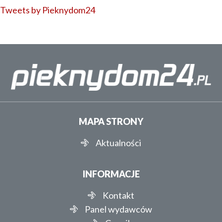
Tweets by Pieknydom24
MAPA STRONY
Aktualności
INFORMACJE
Kontakt
Panel wydawców