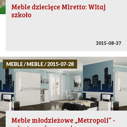
Meble dziecięce Miretto: Witaj
szkoło
2015-08-27
MEBLE / MEBLE / 2015-07-28
Meble młodzieżowe „Metropoli” -