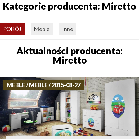
Kategorie producenta: Miretto
POKÓJ
Meble
Inne
Aktualności producenta:
Miretto
MEBLE / MEBLE / 2015-08-27