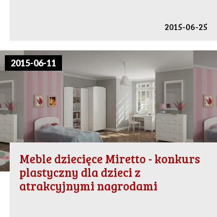
2015-06-25
2015-06-11
Meble dziecięce Miretto - konkurs
plastyczny dla dzieci z
atrakcyjnymi nagrodami