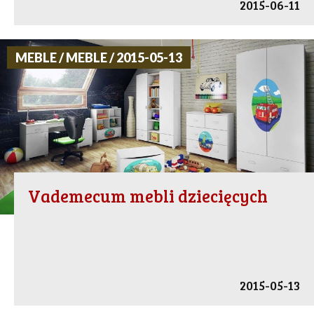
2015-06-11
MEBLE / MEBLE / 2015-05-13
Vademecum mebli dziecięcych
2015-05-13