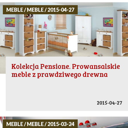
MEBLE / MEBLE / 2015-04-27
Kolekcja Pensione. Prowansalskie
meble z prawdziwego drewna
2015-04-27
MEBLE / MEBLE / 2015-03-24