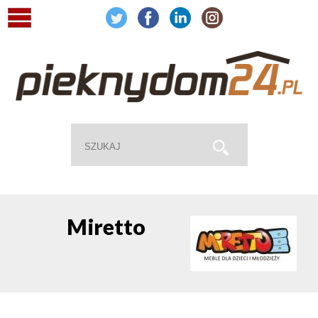
Miretto