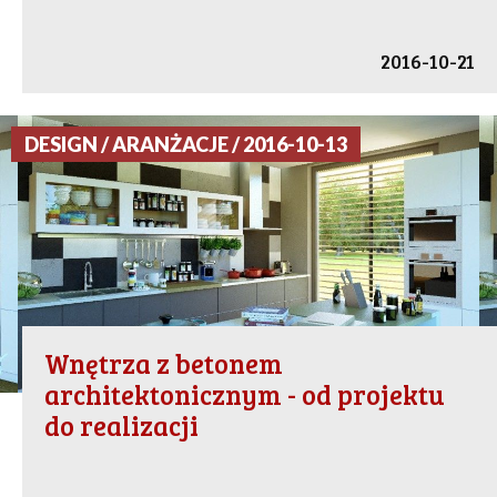
2016-10-21
DESIGN / ARANŻACJE / 2016-10-13
Wnętrza z betonem
architektonicznym - od projektu
do realizacji