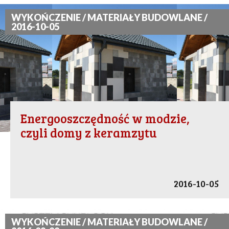
WYKOŃCZENIE / MATERIAŁY BUDOWLANE /
2016-10-05
Energooszczędność w modzie,
czyli domy z keramzytu
2016-10-05
WYKOŃCZENIE / MATERIAŁY BUDOWLANE /