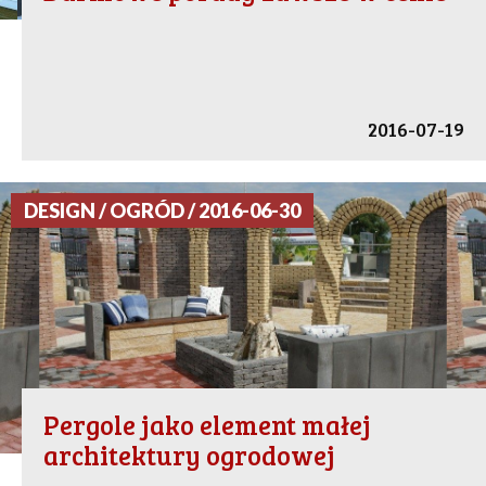
2016-07-19
DESIGN / OGRÓD / 2016-06-30
Pergole jako element małej
architektury ogrodowej