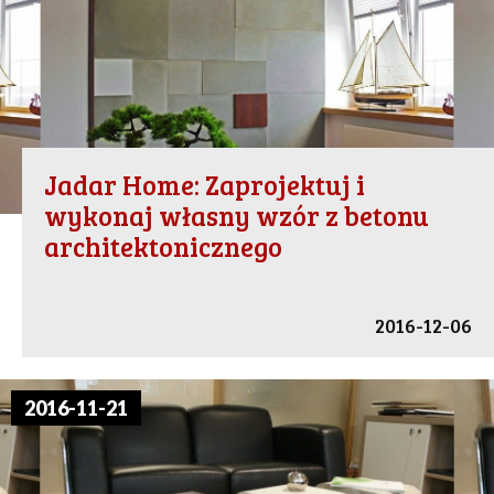
Jadar Home: Zaprojektuj i
wykonaj własny wzór z betonu
architektonicznego
2016-12-06
2016-11-21