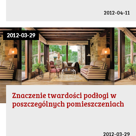
2012-04-11
2012-03-29
Znaczenie twardości podłogi w
poszczególnych pomieszczeniach
2012-03-29