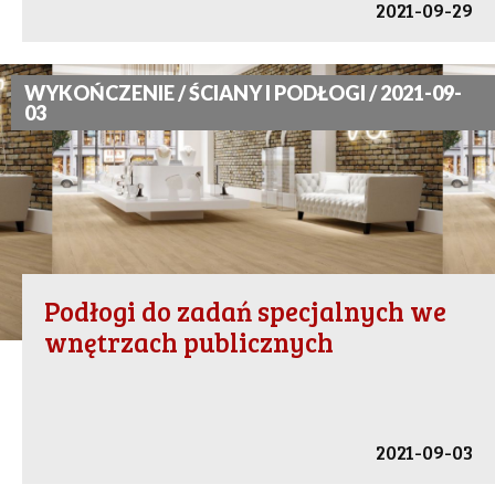
2021-09-29
WYKOŃCZENIE / ŚCIANY I PODŁOGI / 2021-09-
03
Podłogi do zadań specjalnych we
wnętrzach publicznych
2021-09-03