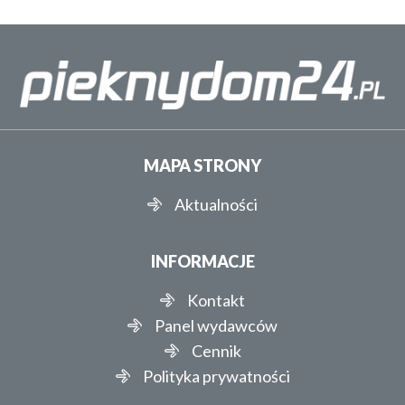
MAPA STRONY
Aktualności
INFORMACJE
Kontakt
Panel wydawców
Cennik
Polityka prywatności