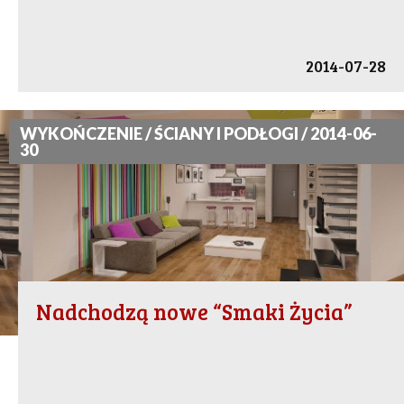
2014-07-28
WYKOŃCZENIE / ŚCIANY I PODŁOGI / 2014-06-
30
Nadchodzą nowe “Smaki Życia”