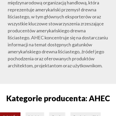
międzynarodową organizacją handlową, która
reprezentuje amerykański przemysł drewna
liściastego, w tym głównych eksporterów oraz
wszystkie kluczowe stowarzyszenia zrzeszające
producentów amerykańskiego drewna
liściastego. AHEC koncentruje się na dostarczaniu
informacji na temat dostępnych gatunków
amerykańskiego drewna liściastego, źródeł jego
pochodzenia oraz oferowanych produktów
architektom, projektantom oraz użytkownikom.
Kategorie producenta: AHEC