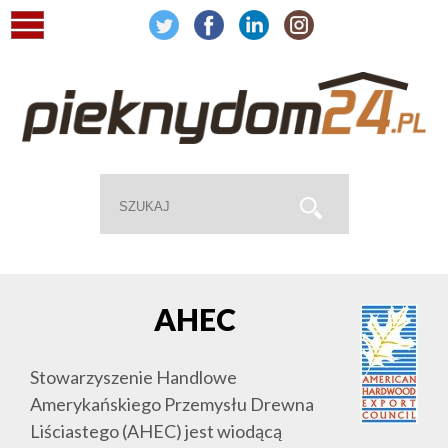
AHEC
Stowarzyszenie Handlowe
Amerykańskiego Przemysłu Drewna
Liściastego (AHEC) jest wiodącą