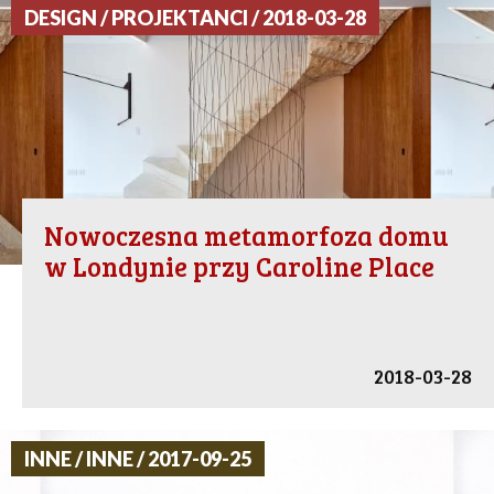
DESIGN / PROJEKTANCI / 2018-03-28
Nowoczesna metamorfoza domu
w Londynie przy Caroline Place
2018-03-28
INNE / INNE / 2017-09-25