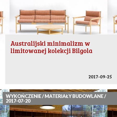
Australijski minimalizm w
limitowanej kolekcji Bilgola
2017-09-25
WYKOŃCZENIE / MATERIAŁY BUDOWLANE /
2017-07-20