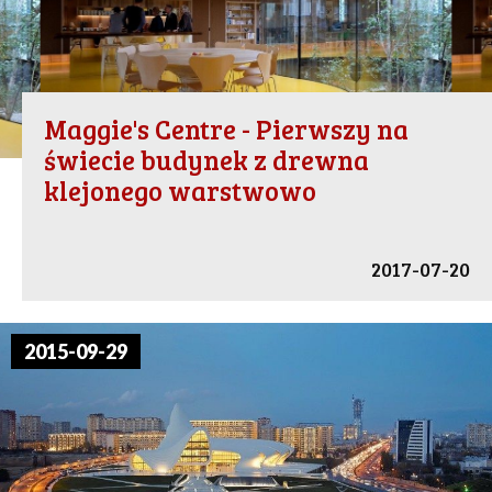
Maggie's Centre - Pierwszy na
świecie budynek z drewna
klejonego warstwowo
2017-07-20
2015-09-29