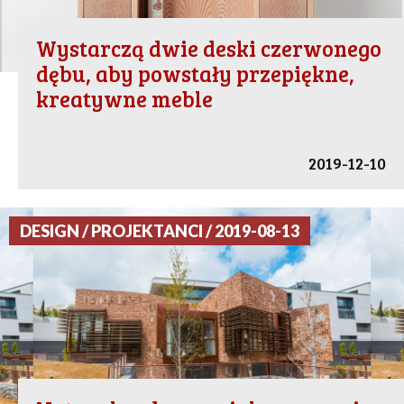
Wystarczą dwie deski czerwonego
dębu, aby powstały przepiękne,
kreatywne meble
2019-12-10
DESIGN / PROJEKTANCI / 2019-08-13