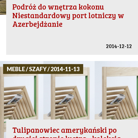
Podróż do wnętrza kokonu
Niestandardowy port lotniczy w
Azerbejdżanie
2014-12-12
MEBLE / SZAFY / 2014-11-13
Tulipanowiec amerykański po