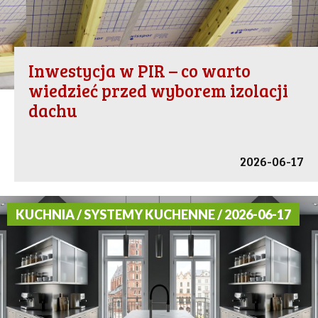
Inwestycja w PIR – co warto
wiedzieć przed wyborem izolacji
dachu
2026-06-17
KUCHNIA / SYSTEMY KUCHENNE / 2026-06-17