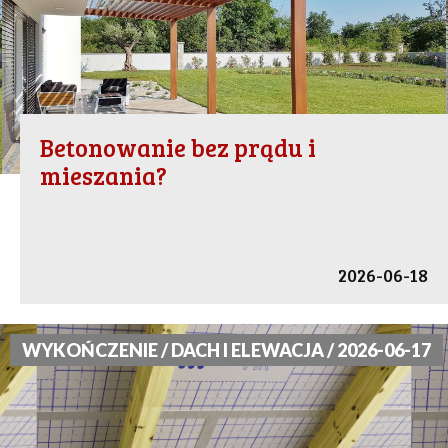
Betonowanie bez prądu i
mieszania?
2026-06-18
WYKOŃCZENIE / DACH I ELEWACJA / 2026-06-17