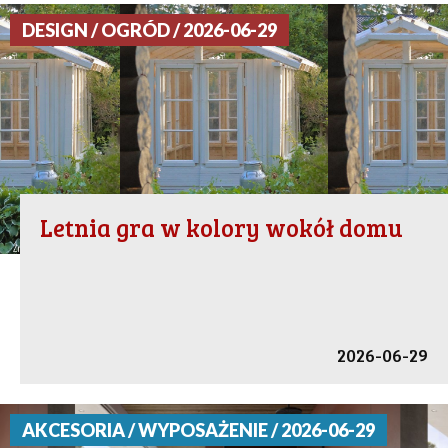
DESIGN / OGRÓD / 2026-06-29
Letnia gra w kolory wokół domu
2026-06-29
AKCESORIA / WYPOSAŻENIE / 2026-06-29