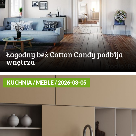
Łagodny beż Cotton Candy podbija
wnętrza
KUCHNIA / MEBLE / 2026-08-05