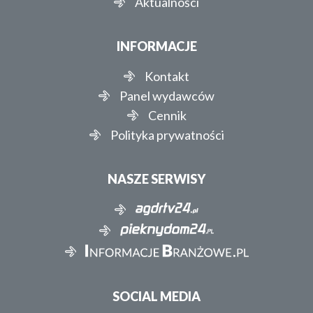
Aktualności
INFORMACJE
Kontakt
Panel wydawców
Cennik
Polityka prywatności
NASZE SERWISY
SOCIAL MEDIA