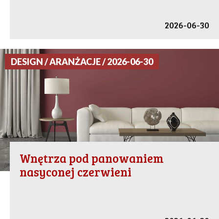
2026-06-30
DESIGN / ARANŻACJE / 2026-06-30
Wnętrza pod panowaniem
nasyconej czerwieni