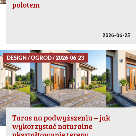
polotem
2026-06-25
DESIGN / OGRÓD / 2026-06-23
Taras na podwyższeniu – jak
wykorzystać naturalne
ukształtowanie terenu