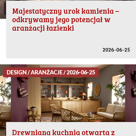
Majestatyczny urok kamienia –
odkrywamy jego potencjał w
aranżacji łazienki
2026-06-25
DESIGN / ARANŻACJE / 2026-06-25
Drewniana kuchnia otwarta z