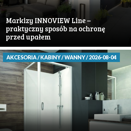
Markizy INNOVIEW Line –
praktyczny sposób na ochronę
przed upałem
AKCESORIA / KABINY / WANNY / 2026-08-04