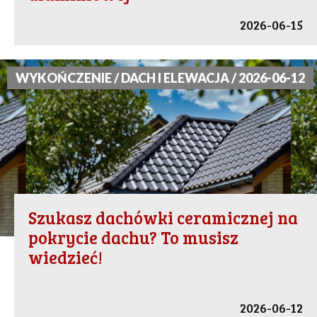
2026-06-15
WYKOŃCZENIE / DACH I ELEWACJA / 2026-06-12
Szukasz dachówki ceramicznej na
pokrycie dachu? To musisz
wiedzieć!
2026-06-12