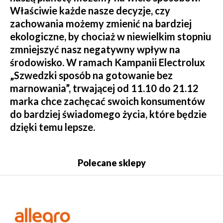
Właściwie każde nasze decyzje, czy
zachowania możemy zmienić na bardziej
ekologiczne, by chociaż w niewielkim stopniu
zmniejszyć nasz negatywny wpływ na
środowisko. W ramach Kampanii Electrolux
„Szwedzki sposób na gotowanie bez
marnowania”, trwającej od 11.10 do 21.12
marka chce zachęcać swoich konsumentów
do bardziej świadomego życia, które będzie
dzięki temu lepsze.
Polecane sklepy