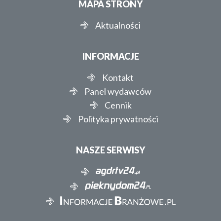
MAPA STRONY
Aktualności
INFORMACJE
Kontakt
Panel wydawców
Cennik
Polityka prywatności
NASZE SERWISY