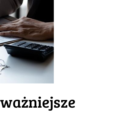
ważniejsze