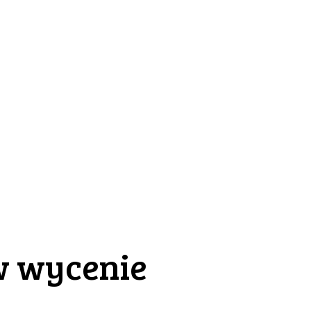
w wycenie