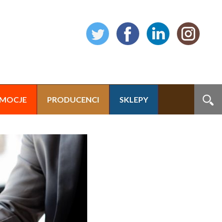
MOCJE
PRODUCENCI
SKLEPY