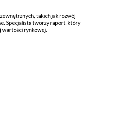
zewnętrznych, takich jak rozwój
. Specjalista tworzy raport, który
j wartości rynkowej.