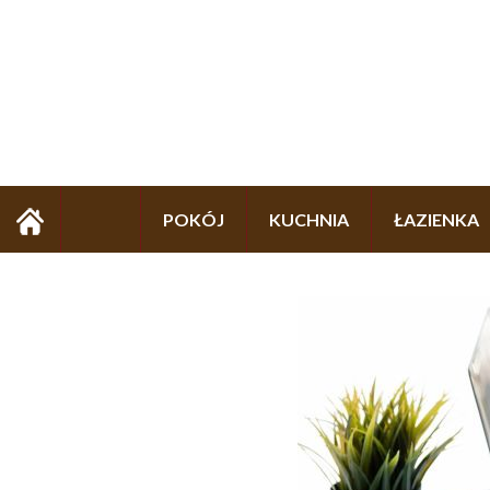
POKÓJ
KUCHNIA
ŁAZIENKA