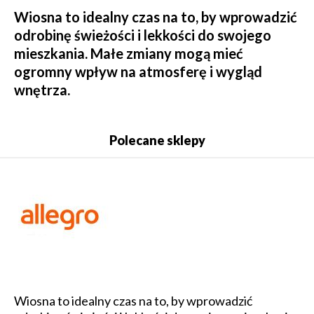
Wiosna to idealny czas na to, by wprowadzić
odrobinę świeżości i lekkości do swojego
mieszkania. Małe zmiany mogą mieć
ogromny wpływ na atmosferę i wygląd
wnętrza.
Polecane sklepy
Wiosna to idealny czas na to, by wprowadzić