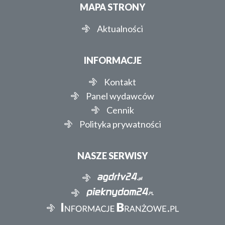
MAPA STRONY
Aktualności
INFORMACJE
Kontakt
Panel wydawców
Cennik
Polityka prywatności
NASZE SERWISY