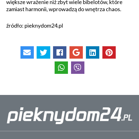
większe wrażenie niż zbyt wiele bibelotów, które
zamiast harmonii, wprowadzą do wnętrza chaos.
źródło: pieknydom24.pl