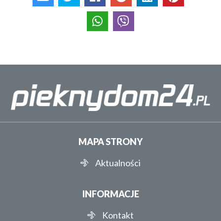
MAPA STRONY
Aktualności
INFORMACJE
Kontakt