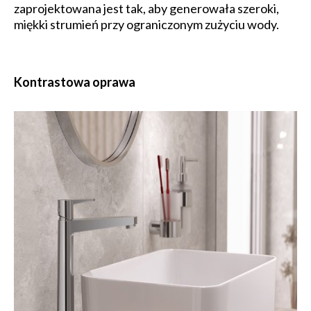
zaprojektowana jest tak, aby generowała szeroki,
miękki strumień przy ograniczonym zużyciu wody.
Kontrastowa oprawa