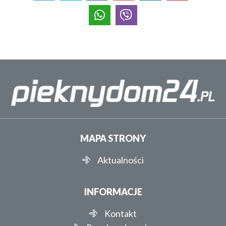
MAPA STRONY
Aktualności
INFORMACJE
Kontakt