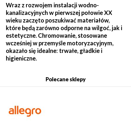
Wraz z rozwojem instalacji wodno-
kanalizacyjnych w pierwszej połowie XX
wieku zaczęto poszukiwać materiałów,
które będą zarówno odporne na wilgoć, jak i
estetyczne. Chromowanie, stosowane
wcześniej w przemyśle motoryzacyjnym,
okazało się idealne: trwałe, gładkie i
higieniczne.
Polecane sklepy