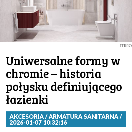
FERRO
Uniwersalne formy w
chromie – historia
połysku definiującego
łazienki
AKCESORIA / ARMATURA SANITARNA /
2026-01-07 10:32:16