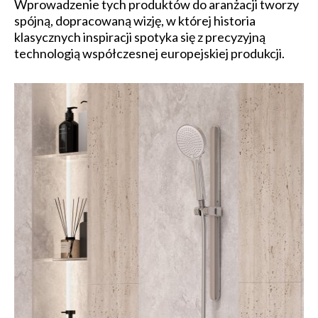
Wprowadzenie tych produktów do aranżacji tworzy
spójną, dopracowaną wizję, w której historia
klasycznych inspiracji spotyka się z precyzyjną
technologią współczesnej europejskiej produkcji.