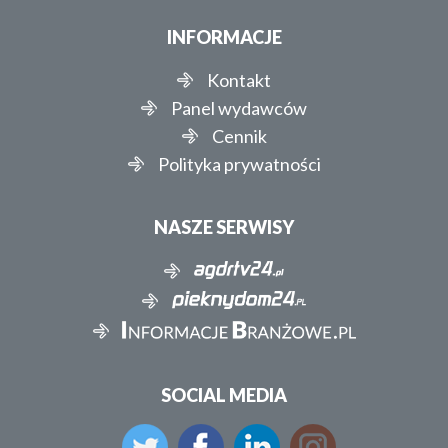
INFORMACJE
Kontakt
Panel wydawców
Cennik
Polityka prywatności
NASZE SERWISY
SOCIAL MEDIA