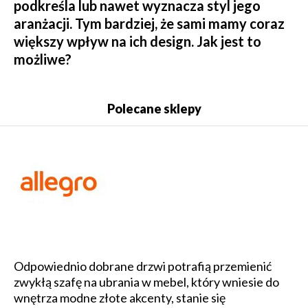
podkreśla lub nawet wyznacza styl jego
aranżacji. Tym bardziej, że sami mamy coraz
większy wpływ na ich design. Jak jest to
możliwe?
Polecane sklepy
Odpowiednio dobrane drzwi potrafią przemienić
zwykłą szafę na ubrania w mebel, który wniesie do
wnętrza modne złote akcenty, stanie się