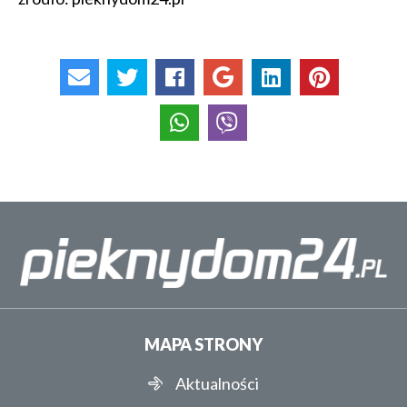
MAPA STRONY
Aktualności