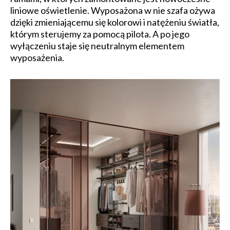
liniowe oświetlenie. Wyposażona w nie szafa ożywa
dzięki zmieniającemu się kolorowi i natężeniu światła,
którym sterujemy za pomocą pilota. A po jego
wyłączeniu staje się neutralnym elementem
wyposażenia.