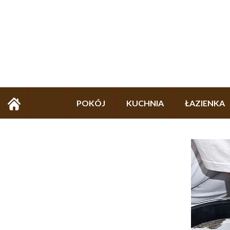
POKÓJ
KUCHNIA
ŁAZIENKA