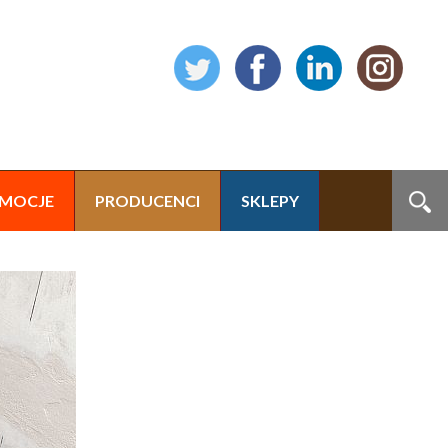
MOCJE
PRODUCENCI
SKLEPY