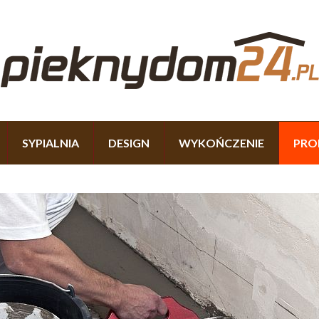
SYPIALNIA
DESIGN
WYKOŃCZENIE
PRO