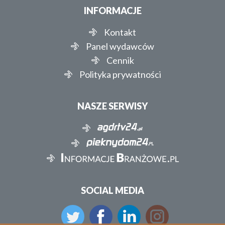
INFORMACJE
Kontakt
Panel wydawców
Cennik
Polityka prywatności
NASZE SERWISY
SOCIAL MEDIA