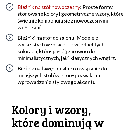
Bieżnik na stół nowoczesny
: Proste formy,
stonowane kolory i geometryczne wzory, które
świetnie komponują się z nowoczesnymi
wnętrzami.
Bieżniki na stół do salonu: Modele o
wyrazistych wzorach lub w jednolitych
kolorach, które pasują zarówno do
minimalistycznych, jak i klasycznych wnętrz.
Bieżnik na ławę: Idealne rozwiązanie do
mniejszych stołów, które pozwala na
wprowadzenie stylowego akcentu.
Kolory i wzory,
które dominują w