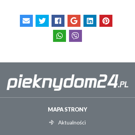
MAPA STRONY
Aktualności