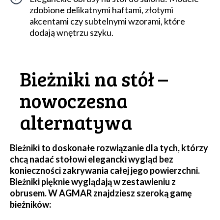
zdobione delikatnymi haftami, złotymi
akcentami czy subtelnymi wzorami, które
dodają wnętrzu szyku.
Bieżniki na stół –
nowoczesna
alternatywa
Bieżniki to doskonałe rozwiązanie dla tych, którzy
chcą nadać stołowi elegancki wygląd bez
konieczności zakrywania całej jego powierzchni.
Bieżniki pięknie wyglądają w zestawieniu z
obrusem. W AGMAR znajdziesz szeroką gamę
bieżników: