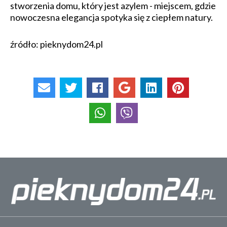
stworzenia domu, który jest azylem - miejscem, gdzie
nowoczesna elegancja spotyka się z ciepłem natury.
źródło: pieknydom24.pl