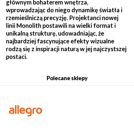
głównym bohaterem wnętrza,
wprowadzając do niego dynamikę światła i
rzemieślniczą precyzję. Projektanci nowej
linii Monolith postawili na wielki format i
unikalną strukturę, udowadniając, że
najbardziej fascynujące efekty wizualne
rodzą się z inspiracji naturą w jej najczystszej
postaci.
Polecane sklepy