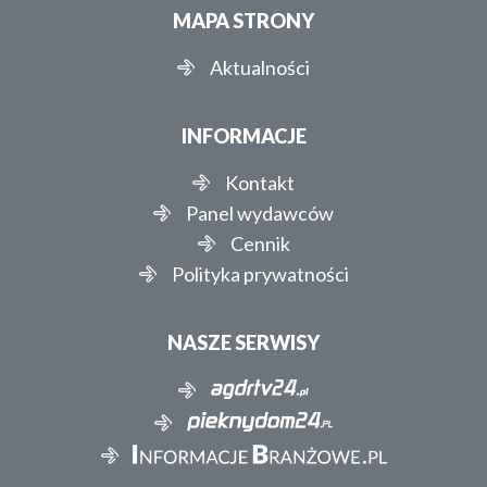
MAPA STRONY
Aktualności
INFORMACJE
Kontakt
Panel wydawców
Cennik
Polityka prywatności
NASZE SERWISY