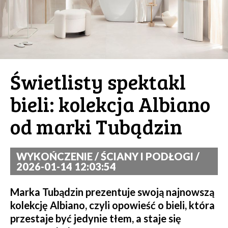
Świetlisty spektakl
bieli: kolekcja Albiano
od marki Tubądzin
WYKOŃCZENIE / ŚCIANY I PODŁOGI /
2026-01-14 12:03:54
Marka Tubądzin prezentuje swoją najnowszą
kolekcję Albiano, czyli opowieść o bieli, która
przestaje być jedynie tłem, a staje się