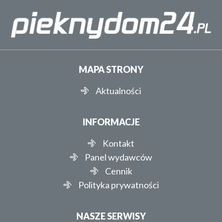
MAPA STRONY
Aktualności
INFORMACJE
Kontakt
Panel wydawców
Cennik
Polityka prywatności
NASZE SERWISY