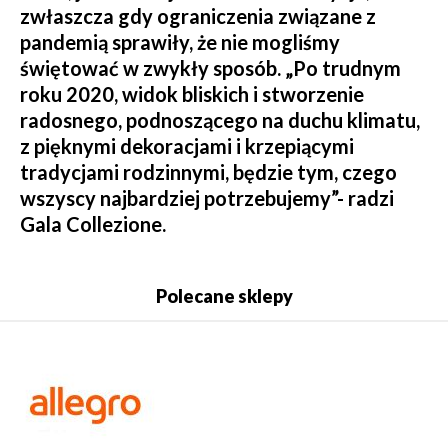
zwłaszcza gdy ograniczenia związane z
pandemią sprawiły, że nie mogliśmy
świętować w zwykły sposób. „Po trudnym
roku 2020, widok bliskich i stworzenie
radosnego, podnoszącego na duchu klimatu,
z pięknymi dekoracjami i krzepiącymi
tradycjami rodzinnymi, będzie tym, czego
wszyscy najbardziej potrzebujemy”- radzi
Gala Collezione.
Polecane sklepy