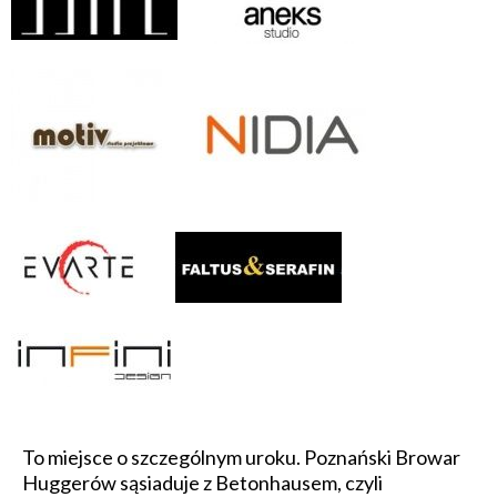
To miejsce o szczególnym uroku. Poznański Browar
Huggerów sąsiaduje z Betonhausem, czyli