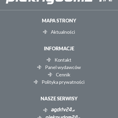
MAPA STRONY
Aktualności
INFORMACJE
Kontakt
Panel wydawców
Cennik
Polityka prywatności
NASZE SERWISY