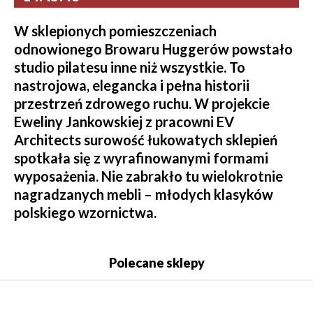
W sklepionych pomieszczeniach
odnowionego Browaru Huggerów powstało
studio pilatesu inne niż wszystkie. To
nastrojowa, elegancka i pełna historii
przestrzeń zdrowego ruchu. W projekcie
Eweliny Jankowskiej z pracowni EV
Architects surowość łukowatych sklepień
spotkała się z wyrafinowanymi formami
wyposażenia. Nie zabrakło tu wielokrotnie
nagradzanych mebli – młodych klasyków
polskiego wzornictwa.
Polecane sklepy