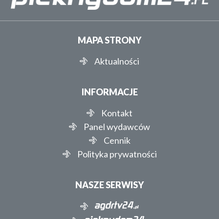
MAPA STRONY
Aktualności
INFORMACJE
Kontakt
Panel wydawców
Cennik
Polityka prywatności
NASZE SERWISY