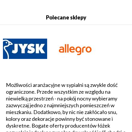
Polecane sklepy
Możliwości aranżacyjne w sypialni są zwykle dość
ograniczone. Przede wszystkim ze względu na
niewielką przestrzeń - na pokój nocny wybieramy
zazwyczaj jedno z najmniejszych pomieszczeń w
mieszkaniu. Dodatkowo, by nic nie zakłócało snu,
kolory oraz dekoracje powinny być stonowane i
dyskretne. Bogate oferty producentów łóżek