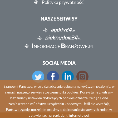
Polityka prywatności
NASZE SERWISY
SOCIAL MEDIA
Szanowni Państwo, w celu świadczenia usług na najwyższym poziomie, w
ramach naszego serwisu stosujemy pliki cookies. Korzystanie z witryny
bez zmiany ustawień dotyczących cookies oznacza, że będą one
zamieszczane w Państwa urządzeniu końcowym. Jeśli nie wyrażają
Państwo zgody, uprzejmie prosimy o dokonanie stosownych zmian w
ustawieniach przeglądarki internetowej.