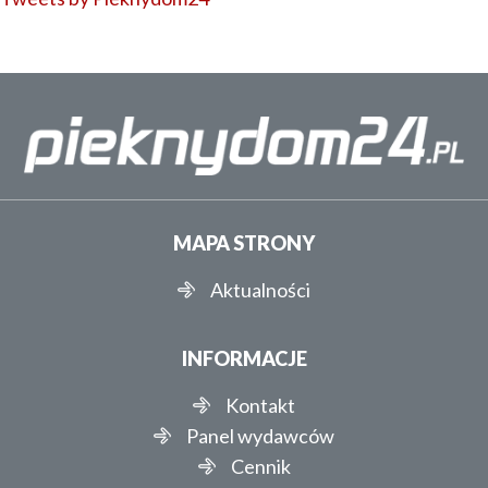
MAPA STRONY
Aktualności
INFORMACJE
Kontakt
Panel wydawców
Cennik