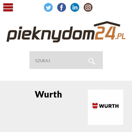
Wurth