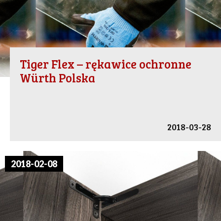
Tiger Flex – rękawice ochronne
Würth Polska
2018-03-28
2018-02-08