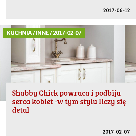
2017-06-12
KUCHNIA / INNE / 2017-02-07
Shabby Chick powraca i podbija
serca kobiet -w tym stylu liczy się
detal
2017-02-07