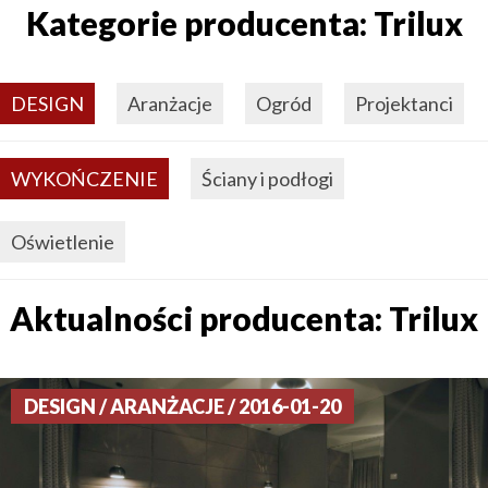
Kategorie producenta: Trilux
DESIGN
Aranżacje
Ogród
Projektanci
WYKOŃCZENIE
Ściany i podłogi
Oświetlenie
Aktualności producenta: Trilux
DESIGN / ARANŻACJE / 2016-01-20