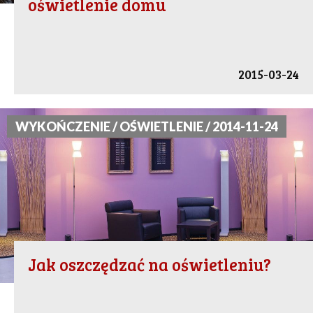
oświetlenie domu
2015-03-24
WYKOŃCZENIE / OŚWIETLENIE / 2014-11-24
Jak oszczędzać na oświetleniu?