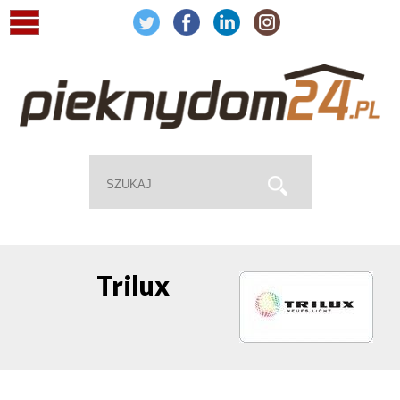
Trilux