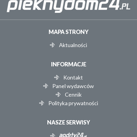
MAPA STRONY
Aktualności
INFORMACJE
Kontakt
Panel wydawców
Cennik
Polityka prywatności
NASZE SERWISY