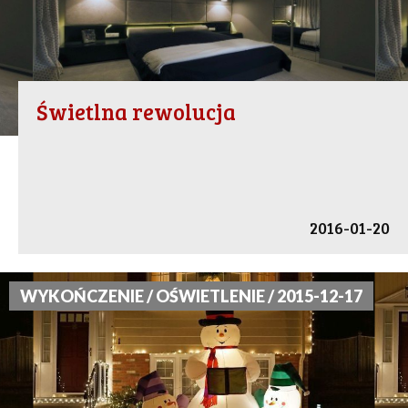
Świetlna rewolucja
2016-01-20
WYKOŃCZENIE / OŚWIETLENIE / 2015-12-17