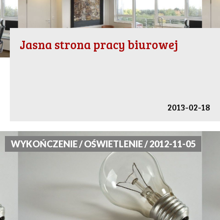
Jasna strona pracy biurowej
2013-02-18
WYKOŃCZENIE / OŚWIETLENIE / 2012-11-05