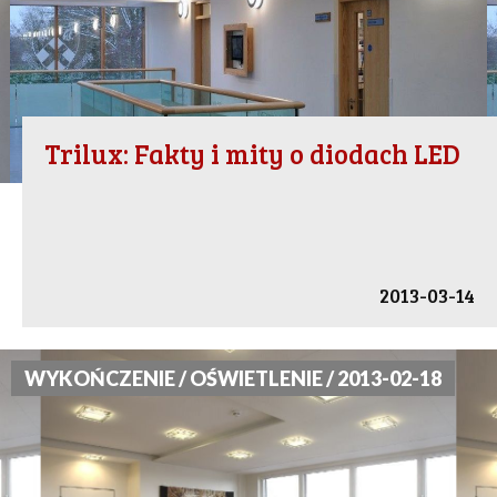
Trilux: Fakty i mity o diodach LED
2013-03-14
WYKOŃCZENIE / OŚWIETLENIE / 2013-02-18