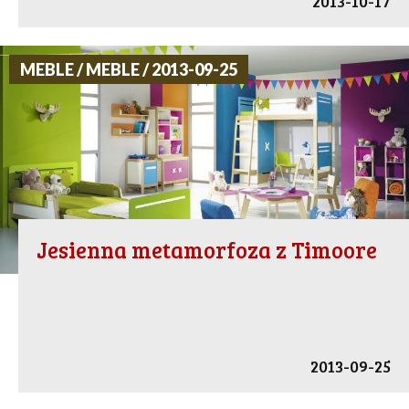
2013-10-17
MEBLE / MEBLE / 2013-09-25
Jesienna metamorfoza z Timoore
2013-09-25