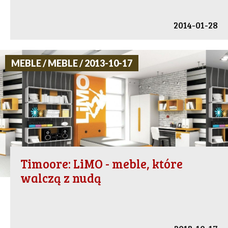
2014-01-28
MEBLE / MEBLE / 2013-10-17
Timoore: LiMO - meble, które
walczą z nudą