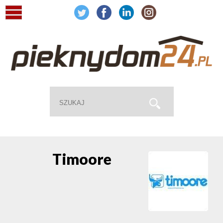
Timoore