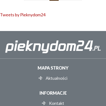
Tweets by Pieknydom24
MAPA STRONY
Aktualności
INFORMACJE
Kontakt