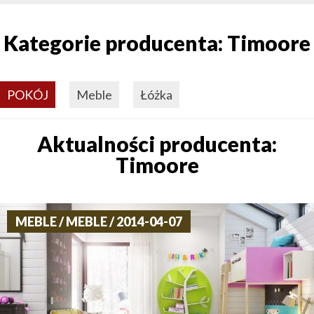
Kategorie producenta: Timoore
POKÓJ
Meble
Łóżka
Aktualności producenta:
Timoore
MEBLE / MEBLE / 2014-04-07