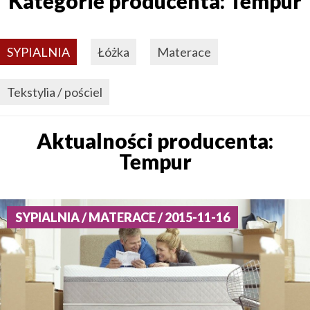
Kategorie producenta: Tempur
SYPIALNIA
Łóżka
Materace
Tekstylia / pościel
Aktualności producenta:
Tempur
SYPIALNIA / MATERACE / 2015-11-16