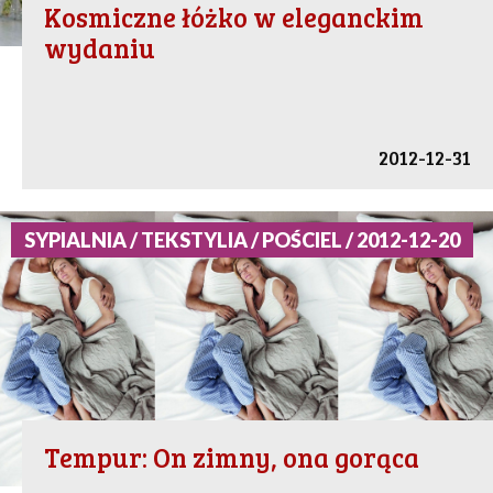
Kosmiczne łóżko w eleganckim
wydaniu
2012-12-31
SYPIALNIA / TEKSTYLIA / POŚCIEL / 2012-12-20
Tempur: On zimny, ona gorąca