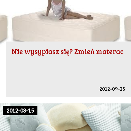
Nie wysypiasz się? Zmień materac
2012-09-25
2012-08-15