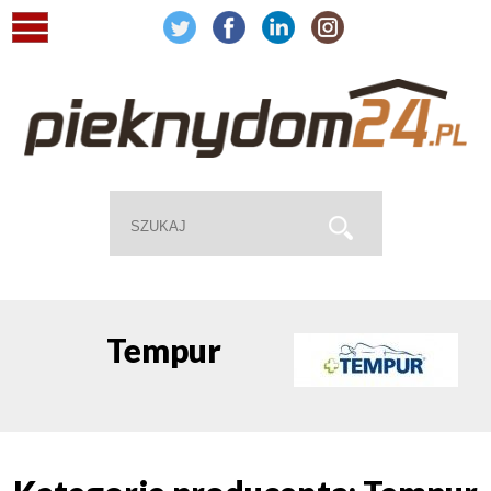
Tempur