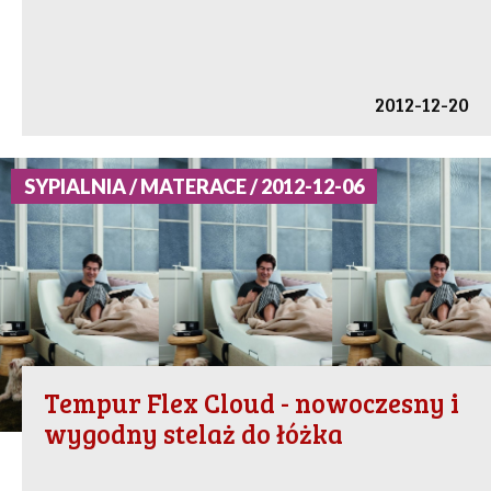
2012-12-20
SYPIALNIA / MATERACE / 2012-12-06
Tempur Flex Cloud - nowoczesny i
wygodny stelaż do łóżka