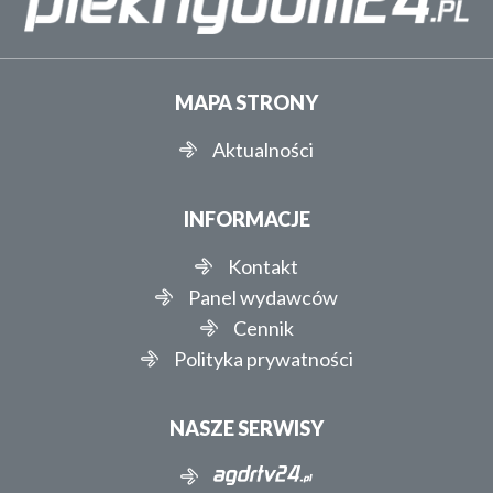
MAPA STRONY
Aktualności
INFORMACJE
Kontakt
Panel wydawców
Cennik
Polityka prywatności
NASZE SERWISY