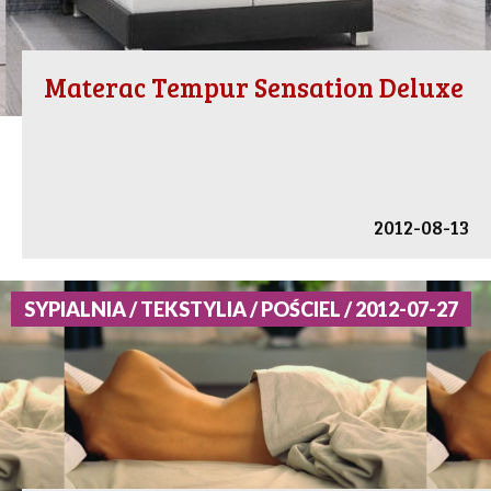
Materac Tempur Sensation Deluxe
2012-08-13
SYPIALNIA / TEKSTYLIA / POŚCIEL / 2012-07-27