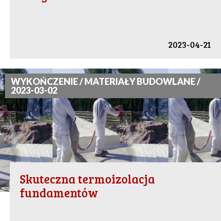
2023-04-21
WYKOŃCZENIE / MATERIAŁY BUDOWLANE /
2023-03-02
Skuteczna termoizolacja
fundamentów