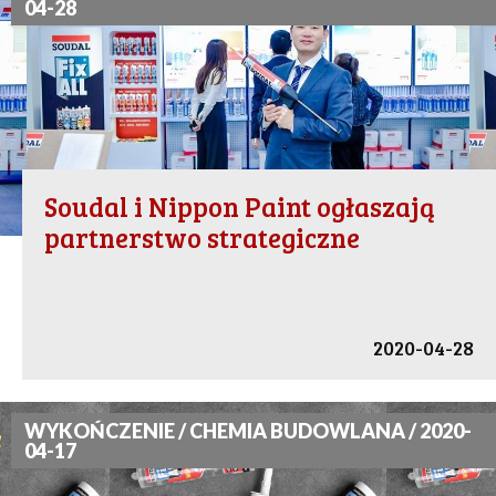
04-28
Soudal i Nippon Paint ogłaszają
partnerstwo strategiczne
2020-04-28
WYKOŃCZENIE / CHEMIA BUDOWLANA / 2020-
04-17