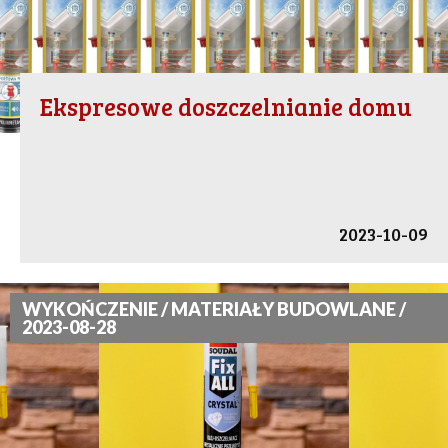
Ekspresowe doszczelnianie domu
2023-10-09
WYKOŃCZENIE / MATERIAŁY BUDOWLANE /
2023-08-28