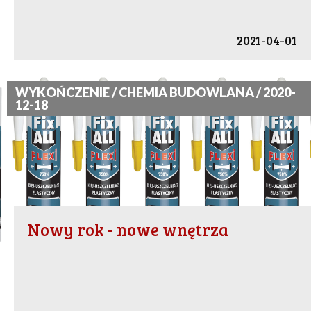
2021-04-01
WYKOŃCZENIE / CHEMIA BUDOWLANA / 2020-
12-18
Nowy rok - nowe wnętrza