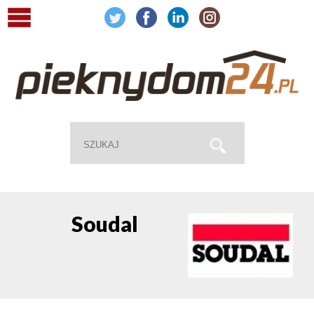
Soudal