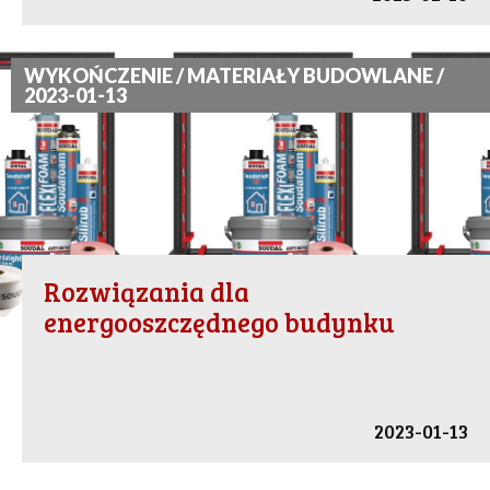
WYKOŃCZENIE / MATERIAŁY BUDOWLANE /
2023-01-13
Rozwiązania dla
energooszczędnego budynku
2023-01-13