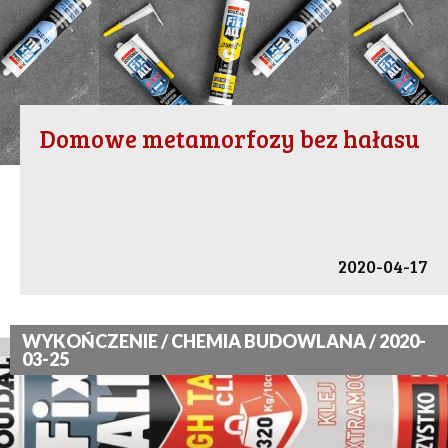
Domowe metamorfozy bez hałasu
2020-04-17
WYKOŃCZENIE / CHEMIA BUDOWLANA / 2020-
03-25