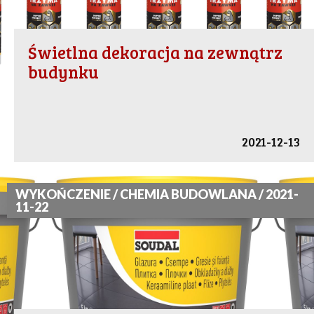
Świetlna dekoracja na zewnątrz
budynku
2021-12-13
WYKOŃCZENIE / CHEMIA BUDOWLANA / 2021-
11-22