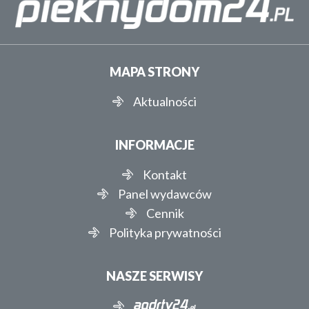
MAPA STRONY
Aktualności
INFORMACJE
Kontakt
Panel wydawców
Cennik
Polityka prywatności
NASZE SERWISY