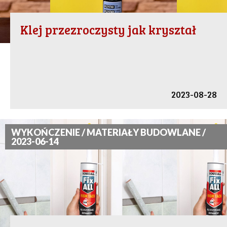
Klej przezroczysty jak kryształ
2023-08-28
WYKOŃCZENIE / MATERIAŁY BUDOWLANE /
2023-06-14