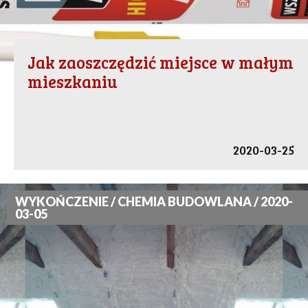
Jak zaoszczędzić miejsce w małym
mieszkaniu
2020-03-25
WYKOŃCZENIE / CHEMIA BUDOWLANA / 2020-
03-05