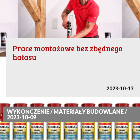
Prace montażowe bez zbędnego
hałasu
2023-10-17
WYKOŃCZENIE / MATERIAŁY BUDOWLANE /
2023-10-09