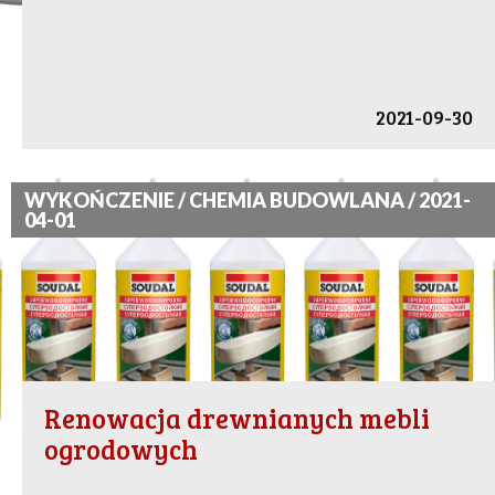
2021-09-30
WYKOŃCZENIE / CHEMIA BUDOWLANA / 2021-
04-01
Renowacja drewnianych mebli
ogrodowych