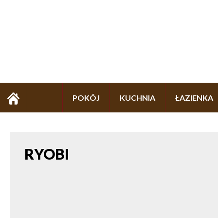
POKÓJ
KUCHNIA
ŁAZIENKA
RYOBI