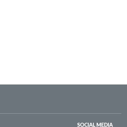
SOCIAL MEDIA