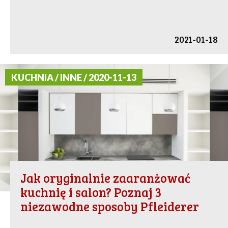
2021-01-18
KUCHNIA / INNE / 2020-11-13
Jak oryginalnie zaaranżować
kuchnię i salon? Poznaj 3
niezawodne sposoby Pfleiderer