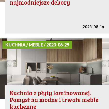
najmodniejsze dekory
2023-08-14
KUCHNIA / MEBLE / 2023-06-29
Kuchnia z płyty laminowanej.
Pomysł na modne i trwałe meble
kuchenne