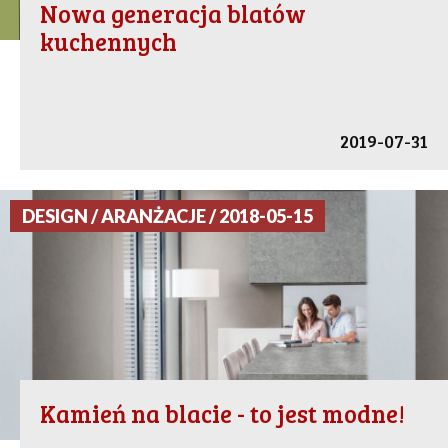
Nowa generacja blatów
kuchennych
2019-07-31
DESIGN / ARANŻACJE / 2018-05-15
Kamień na blacie - to jest modne!