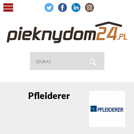
Pfleiderer