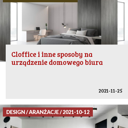
Cloffice i inne sposoby na
urządzenie domowego biura
2021-11-25
DESIGN / ARANŻACJE / 2021-10-12