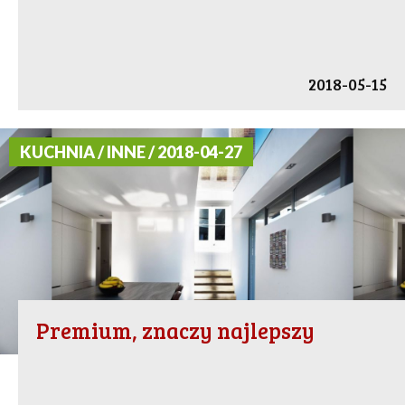
2018-05-15
KUCHNIA / INNE / 2018-04-27
Premium, znaczy najlepszy