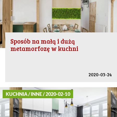
Sposób na małą i dużą
metamorfozę w kuchni
2020-03-24
KUCHNIA / INNE / 2020-02-10