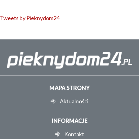
Tweets by Pieknydom24
MAPA STRONY
Aktualności
INFORMACJE
Kontakt