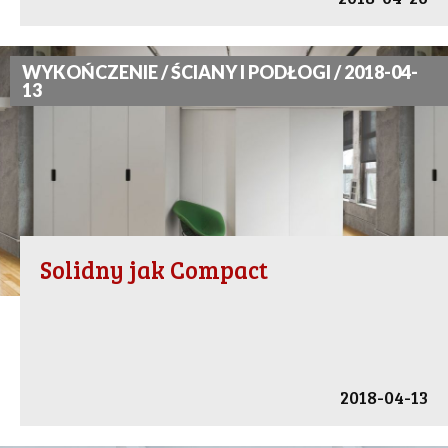
WYKOŃCZENIE / ŚCIANY I PODŁOGI / 2018-04-
13
Solidny jak Compact
2018-04-13