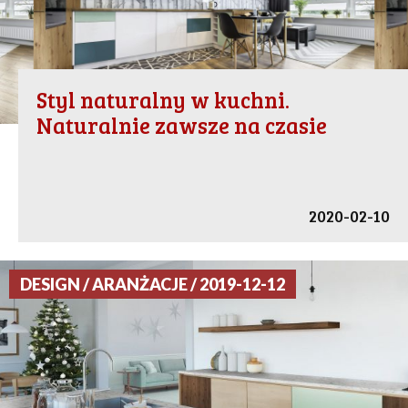
Styl naturalny w kuchni.
Naturalnie zawsze na czasie
2020-02-10
DESIGN / ARANŻACJE / 2019-12-12