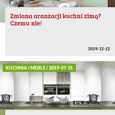
Zmiana aranżacji kuchni zimą?
Czemu nie!
2019-12-12
KUCHNIA / MEBLE / 2019-07-31