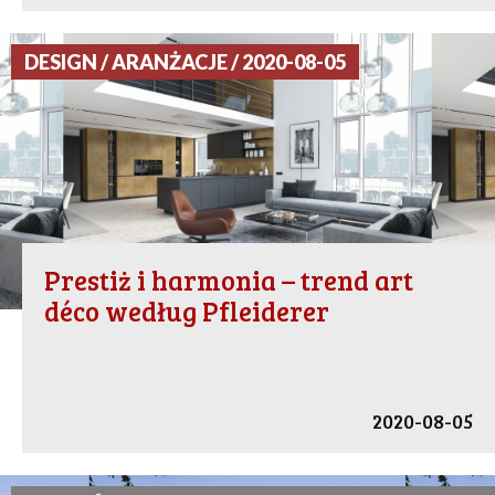
DESIGN / ARANŻACJE / 2020-08-05
Prestiż i harmonia – trend art
déco według Pfleiderer
2020-08-05