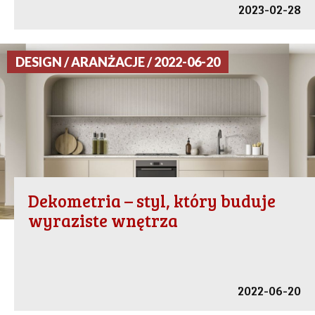
2023-02-28
DESIGN / ARANŻACJE / 2022-06-20
Dekometria – styl, który buduje
wyraziste wnętrza
2022-06-20