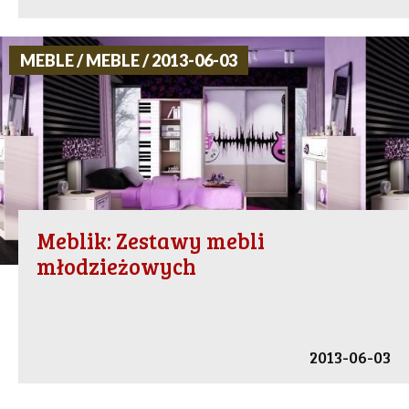
MEBLE / MEBLE / 2013-06-03
Meblik: Zestawy mebli
młodzieżowych
2013-06-03