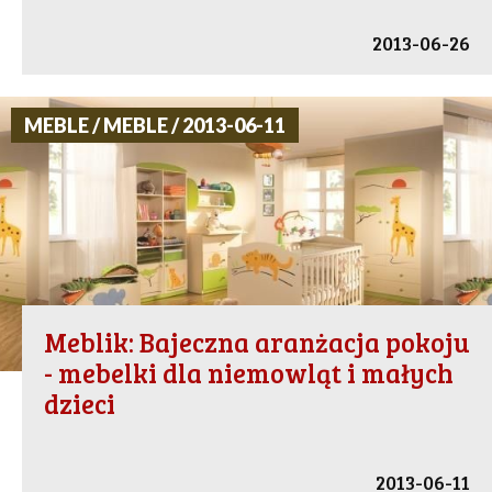
2013-06-26
MEBLE / MEBLE / 2013-06-11
Meblik: Bajeczna aranżacja pokoju
- mebelki dla niemowląt i małych
dzieci
2013-06-11