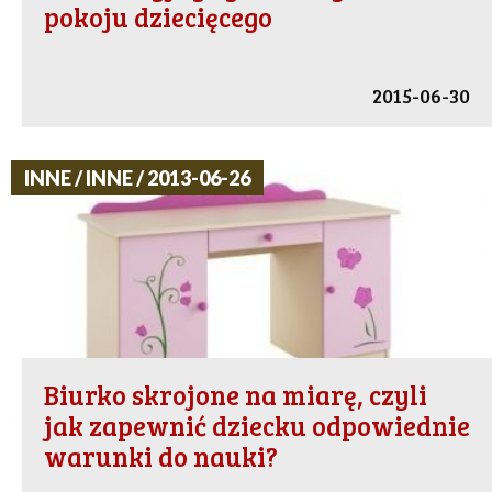
pokoju dziecięcego
2015-06-30
INNE / INNE / 2013-06-26
Biurko skrojone na miarę, czyli
jak zapewnić dziecku odpowiednie
warunki do nauki?