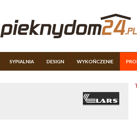
SYPIALNIA
DESIGN
WYKOŃCZENIE
PRO