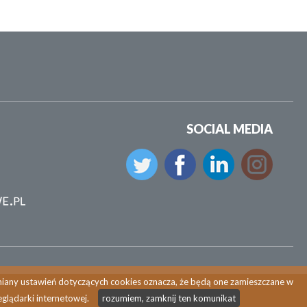
SOCIAL MEDIA
zmiany ustawień dotyczących cookies oznacza, że będą one zamieszczane w
glądarki internetowej.
rozumiem, zamknij ten komunikat