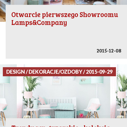
Otwarcie pierwszego Showroomu
Lamps&Company
2015-12-08
DESIGN / DEKORACJE/OZDOBY / 2015-09-29