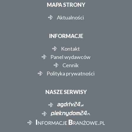
MAPA STRONY
Aktualności
INFORMACJE
Kontakt
Panel wydawców
Cennik
Polityka prywatności
NASZE SERWISY