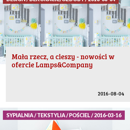
Mała rzecz, a cieszy - nowości w
ofercie Lamps&Company
2016-08-04
SYPIALNIA / TEKSTYLIA / POŚCIEL / 2016-03-16