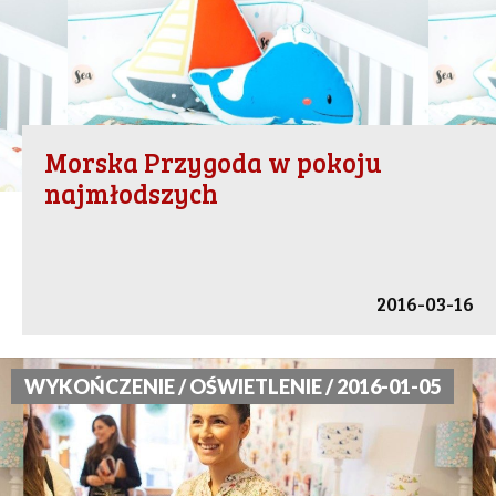
Morska Przygoda w pokoju
najmłodszych
2016-03-16
WYKOŃCZENIE / OŚWIETLENIE / 2016-01-05