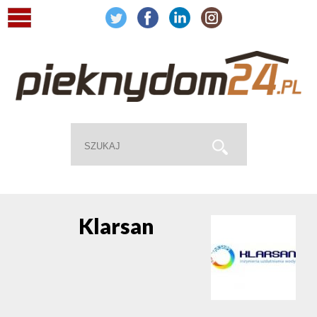
Klarsan