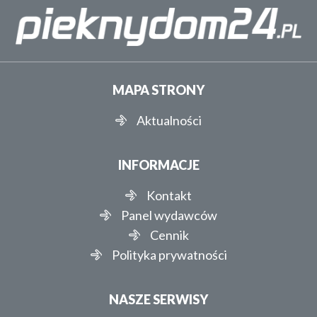
MAPA STRONY
Aktualności
INFORMACJE
Kontakt
Panel wydawców
Cennik
Polityka prywatności
NASZE SERWISY