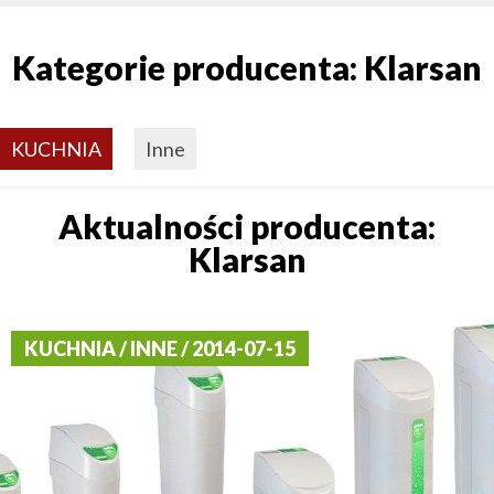
Kategorie producenta: Klarsan
KUCHNIA
Inne
Aktualności producenta:
Klarsan
KUCHNIA / INNE / 2014-07-15