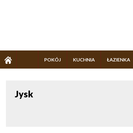
POKÓJ
KUCHNIA
ŁAZIENKA
Jysk