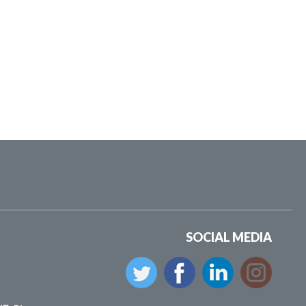
SOCIAL MEDIA