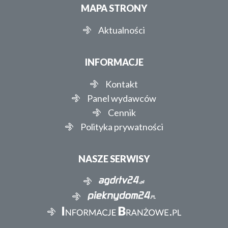
MAPA STRONY
Aktualności
INFORMACJE
Kontakt
Panel wydawców
Cennik
Polityka prywatności
NASZE SERWISY