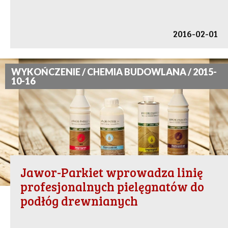
2016-02-01
WYKOŃCZENIE / CHEMIA BUDOWLANA / 2015-
10-16
Jawor-Parkiet wprowadza linię
profesjonalnych pielęgnatów do
podłóg drewnianych