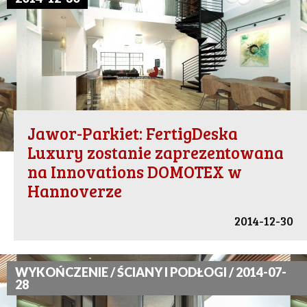
Jawor-Parkiet: FertigDeska
Luxury zostanie zaprezentowana
na Innovations DOMOTEX w
Hannoverze
2014-12-30
WYKOŃCZENIE / ŚCIANY I PODŁOGI / 2014-07-
28