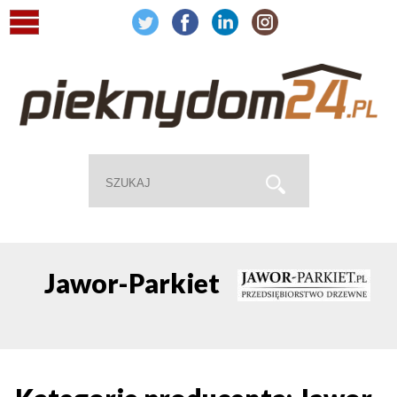
Jawor-Parkiet